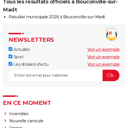
Tous les résultats officiels à Bouconville-sur-
Madt
Résultat municipale 2026 à Bouconville-sur-Madt
NEWSLETTERS
Actualité
Voir un exemple
Sport
Voir un exemple
Les dossiers d'actu
Voir un exemple
EN CE MOMENT
Incendies
Nouvelle canicule
Orages