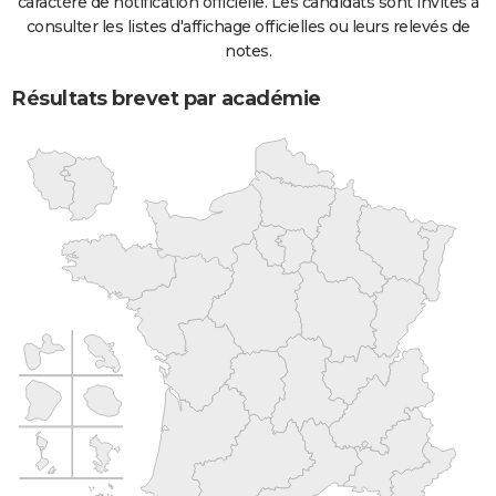
caractère de notification officielle. Les candidats sont invités à
consulter les listes d'affichage officielles ou leurs relevés de
notes.
Résultats brevet par académie