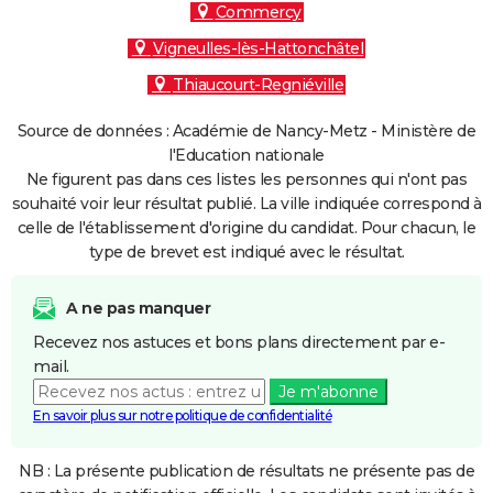
Commercy
Vigneulles-lès-Hattonchâtel
Thiaucourt-Regniéville
Source de données : Académie de Nancy-Metz - Ministère de
l'Education nationale
Ne figurent pas dans ces listes les personnes qui n'ont pas
souhaité voir leur résultat publié. La ville indiquée correspond à
celle de l'établissement d'origine du candidat. Pour chacun, le
type de brevet est indiqué avec le résultat.
A ne pas manquer
Recevez nos astuces et bons plans directement par e-
mail.
Je m'abonne
En savoir plus sur notre politique de confidentialité
NB : La présente publication de résultats ne présente pas de