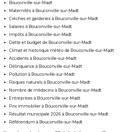
Bouconville-sur-Madt
Maternités à Bouconville-sur-Madt
Crèches et garderies à Bouconville-sur-Madt
Salaires à Bouconville-sur-Madt
Impôts à Bouconville-sur-Madt
Dette et budget de Bouconville-sur-Madt
Climat et historique météo de Bouconville-sur-Madt
Accidents à Bouconville-sur-Madt
Délinquance à Bouconville-sur-Madt
Pollution à Bouconville-sur-Madt
Risques naturels à Bouconville-sur-Madt
Nombre de médecins à Bouconville-sur-Madt
Entreprises à Bouconville-sur-Madt
Prix immobilier à Bouconville-sur-Madt
Résultat municipale 2026 à Bouconville-sur-Madt
Référendum à Bouconville-sur-Madt