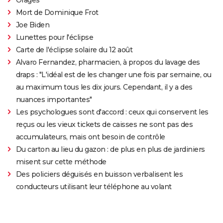
Mort de Dominique Frot
Joe Biden
Lunettes pour l'éclipse
Carte de l'éclipse solaire du 12 août
Alvaro Fernandez, pharmacien, à propos du lavage des
draps : "L'idéal est de les changer une fois par semaine, ou
au maximum tous les dix jours. Cependant, il y a des
nuances importantes"
Les psychologues sont d'accord : ceux qui conservent les
reçus ou les vieux tickets de caisses ne sont pas des
accumulateurs, mais ont besoin de contrôle
Du carton au lieu du gazon : de plus en plus de jardiniers
misent sur cette méthode
Des policiers déguisés en buisson verbalisent les
conducteurs utilisant leur téléphone au volant