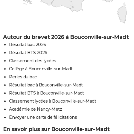
Autour du brevet 2026 à Bouconville-sur-Madt
Résultat bac 2026
Résultat BTS 2026
Classement des lycées
Collège à Bouconville-sur-Madt
Perles du bac
Résultat bac à Bouconville-sur-Madt
Résultat BTS à Bouconville-sur-Madt
Classement lycées à Bouconville-sur-Madt
Académie de Nancy-Metz
Envoyer une carte de félicitations
En savoir plus sur Bouconville-sur-Madt