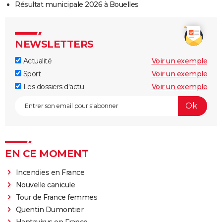
Résultat municipale 2026 à Bouelles
NEWSLETTERS
Actualité
Voir un exemple
Sport
Voir un exemple
Les dossiers d'actu
Voir un exemple
EN CE MOMENT
Incendies en France
Nouvelle canicule
Tour de France femmes
Quentin Dumontier
Hantavirus en France