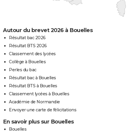
Autour du brevet 2026 à Bouelles
Résultat bac 2026
Résultat BTS 2026
Classement des lycées
Collège à Bouelles
Perles du bac
Résultat bac à Bouelles
Résultat BTS à Bouelles
Classement lycées à Bouelles
Académie de Normandie
Envoyer une carte de félicitations
En savoir plus sur Bouelles
Bouelles