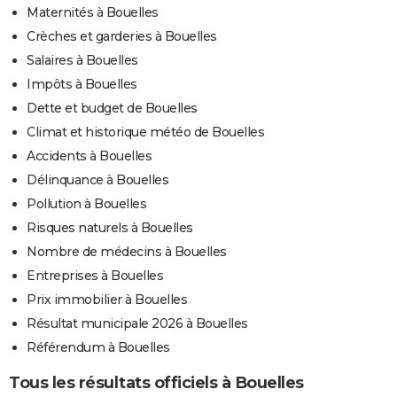
Maternités à Bouelles
Crèches et garderies à Bouelles
Salaires à Bouelles
Impôts à Bouelles
Dette et budget de Bouelles
Climat et historique météo de Bouelles
Accidents à Bouelles
Délinquance à Bouelles
Pollution à Bouelles
Risques naturels à Bouelles
Nombre de médecins à Bouelles
Entreprises à Bouelles
Prix immobilier à Bouelles
Résultat municipale 2026 à Bouelles
Référendum à Bouelles
Tous les résultats officiels à Bouelles