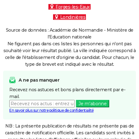
Forges-les-Eaux
Londinières
Source de données : Académie de Normandie - Ministère de
l'Education nationale
Ne figurent pas dans ces listes les personnes qui n'ont pas
souhaité voir leur résultat publié. La ville indiquée correspond à
celle de l'établissement d'origine du candidat. Pour chacun, le
type de brevet est indiqué avec le résultat.
A ne pas manquer
Recevez nos astuces et bons plans directement par e-
mail.
Je m'abonne
En savoir plus sur notre politique de confidentialité
NB : La présente publication de résultats ne présente pas de
caractère de notification officielle. Les candidats sont invités à