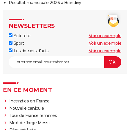
Résultat municipale 2026 à Brandivy
NEWSLETTERS
Actualité
Voir un exemple
Sport
Voir un exemple
Les dossiers d'actu
Voir un exemple
EN CE MOMENT
Incendies en France
Nouvelle canicule
Tour de France femmes
Mort de Jorge Messi
Résultat Loto