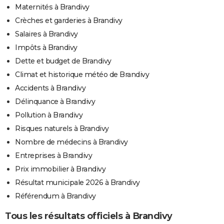
Maternités à Brandivy
Crèches et garderies à Brandivy
Salaires à Brandivy
Impôts à Brandivy
Dette et budget de Brandivy
Climat et historique météo de Brandivy
Accidents à Brandivy
Délinquance à Brandivy
Pollution à Brandivy
Risques naturels à Brandivy
Nombre de médecins à Brandivy
Entreprises à Brandivy
Prix immobilier à Brandivy
Résultat municipale 2026 à Brandivy
Référendum à Brandivy
Tous les résultats officiels à Brandivy