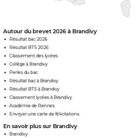
Autour du brevet 2026 à Brandivy
Résultat bac 2026
Résultat BTS 2026
Classement des lycées
Collège à Brandivy
Perles du bac
Résultat bac à Brandivy
Résultat BTS à Brandivy
Classement lycées à Brandivy
Académie de Rennes
Envoyer une carte de félicitations
En savoir plus sur Brandivy
Brandivy