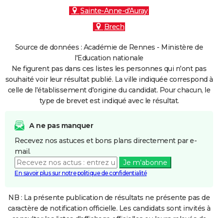
Sainte-Anne-d'Auray
Brech
Source de données : Académie de Rennes - Ministère de
l'Education nationale
Ne figurent pas dans ces listes les personnes qui n'ont pas
souhaité voir leur résultat publié. La ville indiquée correspond à
celle de l'établissement d'origine du candidat. Pour chacun, le
type de brevet est indiqué avec le résultat.
A ne pas manquer
Recevez nos astuces et bons plans directement par e-
mail.
Je m'abonne
En savoir plus sur notre politique de confidentialité
NB : La présente publication de résultats ne présente pas de
caractère de notification officielle. Les candidats sont invités à