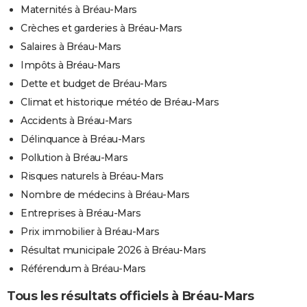
Maternités à Bréau-Mars
Crèches et garderies à Bréau-Mars
Salaires à Bréau-Mars
Impôts à Bréau-Mars
Dette et budget de Bréau-Mars
Climat et historique météo de Bréau-Mars
Accidents à Bréau-Mars
Délinquance à Bréau-Mars
Pollution à Bréau-Mars
Risques naturels à Bréau-Mars
Nombre de médecins à Bréau-Mars
Entreprises à Bréau-Mars
Prix immobilier à Bréau-Mars
Résultat municipale 2026 à Bréau-Mars
Référendum à Bréau-Mars
Tous les résultats officiels à Bréau-Mars