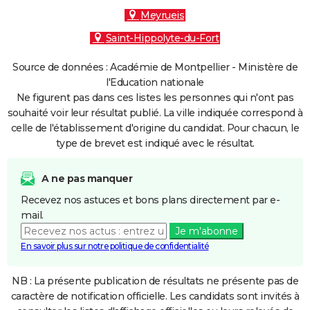
Meyrueis
Saint-Hippolyte-du-Fort
Source de données : Académie de Montpellier - Ministère de
l'Education nationale
Ne figurent pas dans ces listes les personnes qui n'ont pas
souhaité voir leur résultat publié. La ville indiquée correspond à
celle de l'établissement d'origine du candidat. Pour chacun, le
type de brevet est indiqué avec le résultat.
A ne pas manquer
Recevez nos astuces et bons plans directement par e-
mail.
Je m'abonne
En savoir plus sur notre politique de confidentialité
NB : La présente publication de résultats ne présente pas de
caractère de notification officielle. Les candidats sont invités à