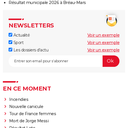
Résultat municipale 2026 à Bréau-Mars
NEWSLETTERS
Actualité
Voir un exemple
Sport
Voir un exemple
Les dossiers d'actu
Voir un exemple
EN CE MOMENT
Incendies
Nouvelle canicule
Tour de France femmes
Mort de Jorge Messi
Résultat Loto