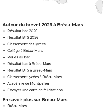
Autour du brevet 2026 à Bréau-Mars
Résultat bac 2026
Résultat BTS 2026
Classement des lycées
Collège à Bréau-Mars
Perles du bac
Résultat bac à Bréau-Mars
Résultat BTS à Bréau-Mars
Classement lycées à Bréau-Mars
Académie de Montpellier
Envoyer une carte de félicitations
En savoir plus sur Bréau-Mars
Bréau-Mars