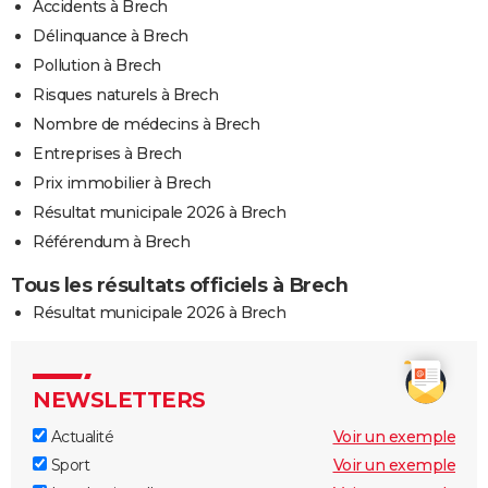
Accidents à Brech
Délinquance à Brech
Pollution à Brech
Risques naturels à Brech
Nombre de médecins à Brech
Entreprises à Brech
Prix immobilier à Brech
Résultat municipale 2026 à Brech
Référendum à Brech
Tous les résultats officiels à Brech
Résultat municipale 2026 à Brech
NEWSLETTERS
Actualité
Voir un exemple
Sport
Voir un exemple