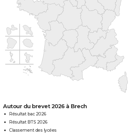
Autour du brevet 2026 à Brech
Résultat bac 2026
Résultat BTS 2026
Classement des lycées