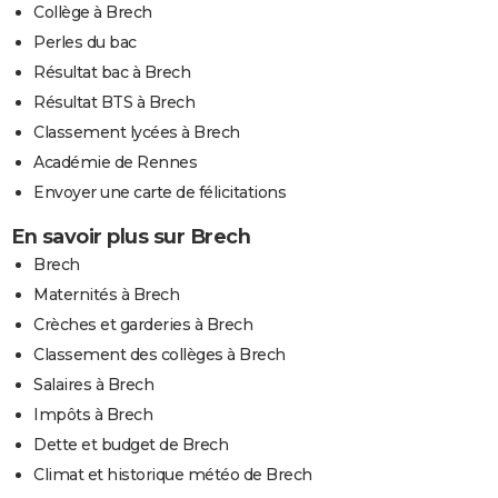
Collège à Brech
Perles du bac
Résultat bac à Brech
Résultat BTS à Brech
Classement lycées à Brech
Académie de Rennes
Envoyer une carte de félicitations
En savoir plus sur Brech
Brech
Maternités à Brech
Crèches et garderies à Brech
Classement des collèges à Brech
Salaires à Brech
Impôts à Brech
Dette et budget de Brech
Climat et historique météo de Brech