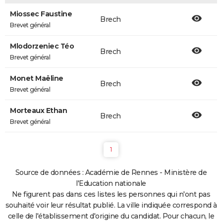
Miossec Faustine
Brech
Brevet général
Mlodorzeniec Téo
Brech
Brevet général
Monet Maëline
Brech
Brevet général
Morteaux Ethan
Brech
Brevet général
1
Source de données : Académie de Rennes - Ministère de
l'Education nationale
Ne figurent pas dans ces listes les personnes qui n'ont pas
souhaité voir leur résultat publié. La ville indiquée correspond à
celle de l'établissement d'origine du candidat. Pour chacun, le