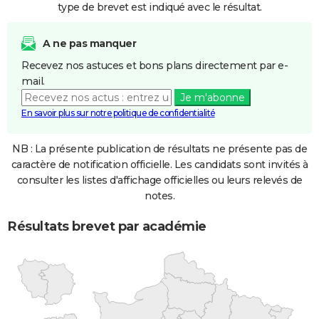
type de brevet est indiqué avec le résultat.
A ne pas manquer
Recevez nos astuces et bons plans directement par e-
mail.
Je m'abonne
En savoir plus sur notre politique de confidentialité
NB : La présente publication de résultats ne présente pas de
caractère de notification officielle. Les candidats sont invités à
consulter les listes d'affichage officielles ou leurs relevés de
notes.
Résultats brevet par académie