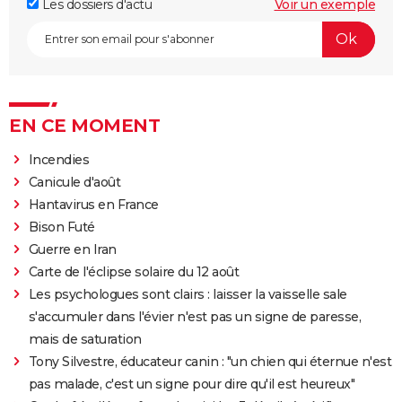
Les dossiers d'actu
Voir un exemple
EN CE MOMENT
Incendies
Canicule d'août
Hantavirus en France
Bison Futé
Guerre en Iran
Carte de l'éclipse solaire du 12 août
Les psychologues sont clairs : laisser la vaisselle sale
s'accumuler dans l'évier n'est pas un signe de paresse,
mais de saturation
Tony Silvestre, éducateur canin : "un chien qui éternue n'est
pas malade, c'est un signe pour dire qu'il est heureux"