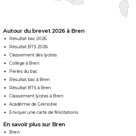
Autour du brevet 2026 à Bren
Résultat bac 2026
Résultat BTS 2026
Classement des lycées
Collège à Bren
Perles du bac
Résultat bac à Bren
Résultat BTS à Bren
Classement lycées à Bren
Académie de Grenoble
Envoyer une carte de félicitations
En savoir plus sur Bren
Bren