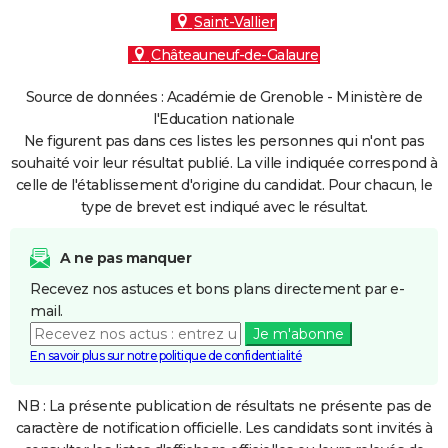
Saint-Vallier
Châteauneuf-de-Galaure
Source de données : Académie de Grenoble - Ministère de
l'Education nationale
Ne figurent pas dans ces listes les personnes qui n'ont pas
souhaité voir leur résultat publié. La ville indiquée correspond à
celle de l'établissement d'origine du candidat. Pour chacun, le
type de brevet est indiqué avec le résultat.
A ne pas manquer
Recevez nos astuces et bons plans directement par e-
mail.
Je m'abonne
En savoir plus sur notre politique de confidentialité
NB : La présente publication de résultats ne présente pas de
caractère de notification officielle. Les candidats sont invités à