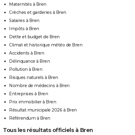
Maternités à Bren
Crèches et garderies à Bren
Salaires à Bren
Impôts à Bren
Dette et budget de Bren
Climat et historique météo de Bren
Accidents à Bren
Délinquance à Bren
Pollution à Bren
Risques naturels à Bren
Nombre de médecins à Bren
Entreprises à Bren
Prix immobilier à Bren
Résultat municipale 2026 à Bren
Référendum à Bren
Tous les résultats officiels à Bren