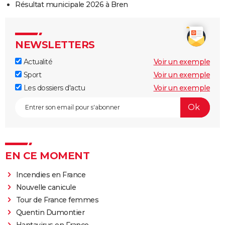
Résultat municipale 2026 à Bren
NEWSLETTERS
Actualité
Voir un exemple
Sport
Voir un exemple
Les dossiers d'actu
Voir un exemple
EN CE MOMENT
Incendies en France
Nouvelle canicule
Tour de France femmes
Quentin Dumontier
Hantavirus en France