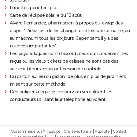
Lunettes pour l'éclipse
Carte de l'éclipse solaire du 12 août
Alvaro Fernandez, pharmacien, à propos du lavage des
draps : "L'idéal est de les changer une fois par semaine, ou
au maximum tous les dix jours. Cependant, il y a des
nuances importantes"
Les psychologues sont d'accord : ceux qui conservent les
reçus ou les vieux tickets de caisses ne sont pas des
accumulateurs, mais ont besoin de contrôle
Du carton au lieu du gazon : de plus en plus de jardiniers
misent sur cette méthode
Des policiers déguisés en buisson verbalisent les
conducteurs utilisant leur téléphone au volant
Qui sommes-nous ?
Equipe
Charte éditoriale
Publicité
Contact