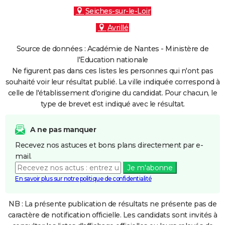
Seiches-sur-le-Loir
Avrillé
Source de données : Académie de Nantes - Ministère de
l'Education nationale
Ne figurent pas dans ces listes les personnes qui n'ont pas
souhaité voir leur résultat publié. La ville indiquée correspond à
celle de l'établissement d'origine du candidat. Pour chacun, le
type de brevet est indiqué avec le résultat.
A ne pas manquer
Recevez nos astuces et bons plans directement par e-
mail.
Je m'abonne
En savoir plus sur notre politique de confidentialité
NB : La présente publication de résultats ne présente pas de
caractère de notification officielle. Les candidats sont invités à