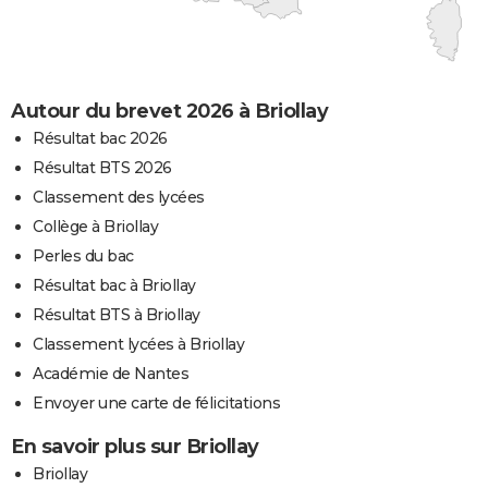
Autour du brevet 2026 à Briollay
Résultat bac 2026
Résultat BTS 2026
Classement des lycées
Collège à Briollay
Perles du bac
Résultat bac à Briollay
Résultat BTS à Briollay
Classement lycées à Briollay
Académie de Nantes
Envoyer une carte de félicitations
En savoir plus sur Briollay
Briollay