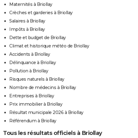
Maternités à Briollay
Crèches et garderies à Briollay
Salaires à Briollay
Impôts à Briollay
Dette et budget de Briollay
Climat et historique météo de Briollay
Accidents à Briollay
Délinquance à Briollay
Pollution à Briollay
Risques naturels à Briollay
Nombre de médecins à Briollay
Entreprises à Briollay
Prix immobilier à Briollay
Résultat municipale 2026 à Briollay
Référendum à Briollay
Tous les résultats officiels à Briollay