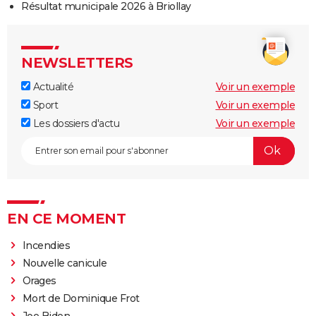
Résultat municipale 2026 à Briollay
NEWSLETTERS
Actualité
Voir un exemple
Sport
Voir un exemple
Les dossiers d'actu
Voir un exemple
EN CE MOMENT
Incendies
Nouvelle canicule
Orages
Mort de Dominique Frot
Joe Biden