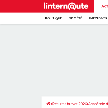
AC
POLITIQUE
SOCIÉTÉ
FAITS DIVER
Résultat brevet 2026
Académie d