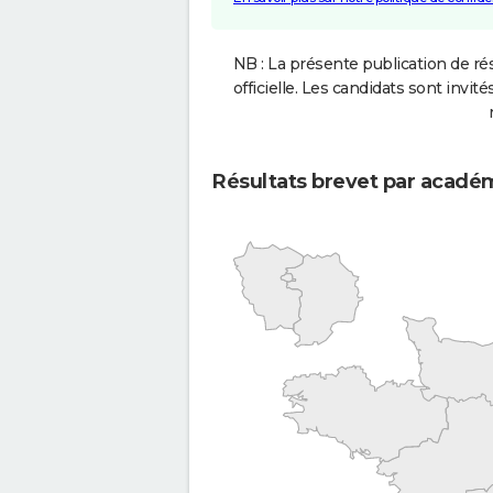
NB : La présente publication de rés
officielle. Les candidats sont invités
Résultats brevet par acadé