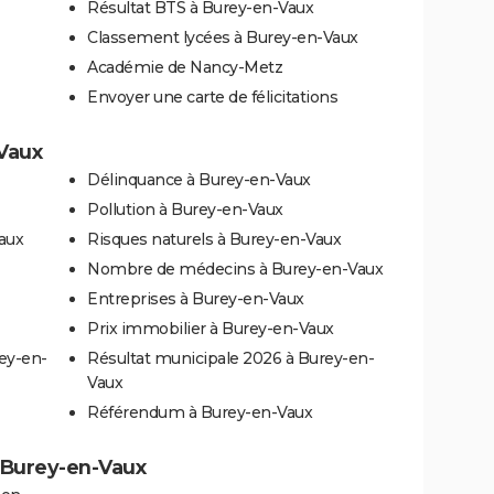
Résultat BTS à Burey-en-Vaux
Classement lycées à Burey-en-Vaux
Académie de Nancy-Metz
Envoyer une carte de félicitations
-Vaux
Délinquance à Burey-en-Vaux
Pollution à Burey-en-Vaux
aux
Risques naturels à Burey-en-Vaux
Nombre de médecins à Burey-en-Vaux
Entreprises à Burey-en-Vaux
Prix immobilier à Burey-en-Vaux
ey-en-
Résultat municipale 2026 à Burey-en-
Vaux
Référendum à Burey-en-Vaux
à Burey-en-Vaux