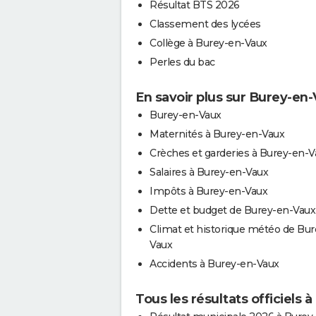
Résultat BTS 2026
Classement des lycées
Collège à Burey-en-Vaux
Perles du bac
En savoir plus sur Burey-en
Burey-en-Vaux
Maternités à Burey-en-Vaux
Crèches et garderies à Burey-en-V
Salaires à Burey-en-Vaux
Impôts à Burey-en-Vaux
Dette et budget de Burey-en-Vaux
Climat et historique météo de Bur
Vaux
Accidents à Burey-en-Vaux
Tous les résultats officiels 