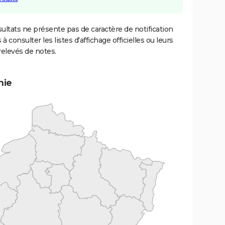
ultats ne présente pas de caractère de notification
 à consulter les listes d'affichage officielles ou leurs
relevés de notes.
mie