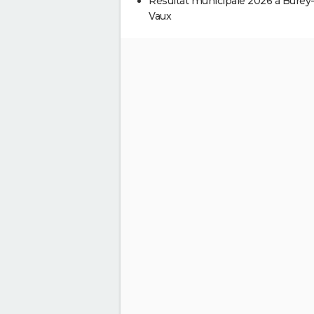
Résultat municipale 2026 à Burey
Vaux