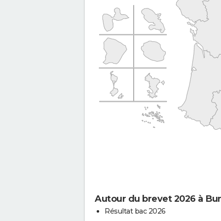
Autour du brevet 2026 à Bu
Résultat bac 2026