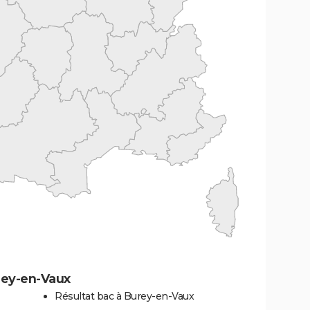
rey-en-Vaux
Résultat bac à Burey-en-Vaux