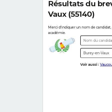
Résultats du bre
Vaux
(55140)
Merci d'indiquer un nom de candidat, 
académie.
Voir aussi :
Vaucou