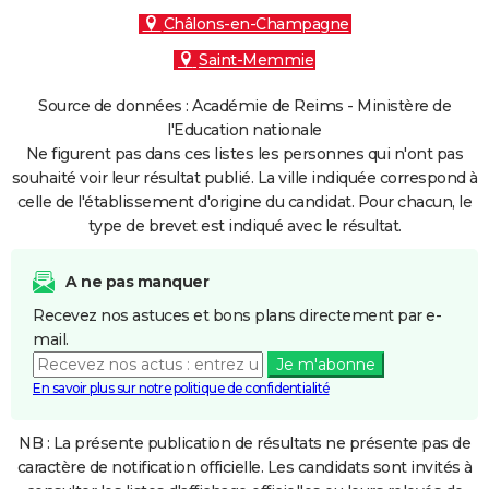
Châlons-en-Champagne
Saint-Memmie
Source de données : Académie de Reims - Ministère de
l'Education nationale
Ne figurent pas dans ces listes les personnes qui n'ont pas
souhaité voir leur résultat publié. La ville indiquée correspond à
celle de l'établissement d'origine du candidat. Pour chacun, le
type de brevet est indiqué avec le résultat.
A ne pas manquer
Recevez nos astuces et bons plans directement par e-
mail.
Je m'abonne
En savoir plus sur notre politique de confidentialité
NB : La présente publication de résultats ne présente pas de
caractère de notification officielle. Les candidats sont invités à