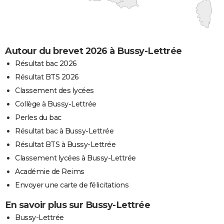
Autour du brevet 2026 à Bussy-Lettrée
Résultat bac 2026
Résultat BTS 2026
Classement des lycées
Collège à Bussy-Lettrée
Perles du bac
Résultat bac à Bussy-Lettrée
Résultat BTS à Bussy-Lettrée
Classement lycées à Bussy-Lettrée
Académie de Reims
Envoyer une carte de félicitations
En savoir plus sur Bussy-Lettrée
Bussy-Lettrée