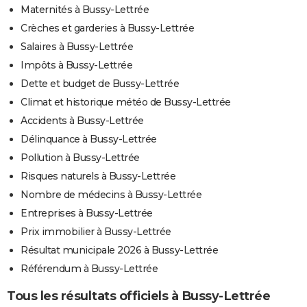
Maternités à Bussy-Lettrée
Crèches et garderies à Bussy-Lettrée
Salaires à Bussy-Lettrée
Impôts à Bussy-Lettrée
Dette et budget de Bussy-Lettrée
Climat et historique météo de Bussy-Lettrée
Accidents à Bussy-Lettrée
Délinquance à Bussy-Lettrée
Pollution à Bussy-Lettrée
Risques naturels à Bussy-Lettrée
Nombre de médecins à Bussy-Lettrée
Entreprises à Bussy-Lettrée
Prix immobilier à Bussy-Lettrée
Résultat municipale 2026 à Bussy-Lettrée
Référendum à Bussy-Lettrée
Tous les résultats officiels à Bussy-Lettrée