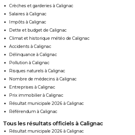
Crèches et garderies à Calignac
Salaires à Calignac
Impôts à Calignac
Dette et budget de Calignac
Climat et historique météo de Calignac
Accidents à Calignac
Délinquance à Calignac
Pollution à Calignac
Risques naturels à Calignac
Nombre de médecins à Calignac
Entreprises à Calignac
Prix immobilier à Calignac
Résultat municipale 2026 à Calignac
Référendum à Calignac
Tous les résultats officiels à Calignac
Résultat municipale 2026 à Calignac