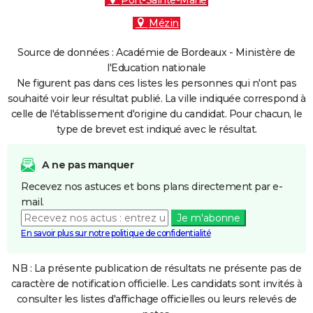
Port-Sainte-Marie
Mézin
Source de données : Académie de Bordeaux - Ministère de
l'Education nationale
Ne figurent pas dans ces listes les personnes qui n'ont pas
souhaité voir leur résultat publié. La ville indiquée correspond à
celle de l'établissement d'origine du candidat. Pour chacun, le
type de brevet est indiqué avec le résultat.
A ne pas manquer
Recevez nos astuces et bons plans directement par e-
mail.
Je m'abonne
En savoir plus sur notre politique de confidentialité
NB : La présente publication de résultats ne présente pas de
caractère de notification officielle. Les candidats sont invités à
consulter les listes d'affichage officielles ou leurs relevés de