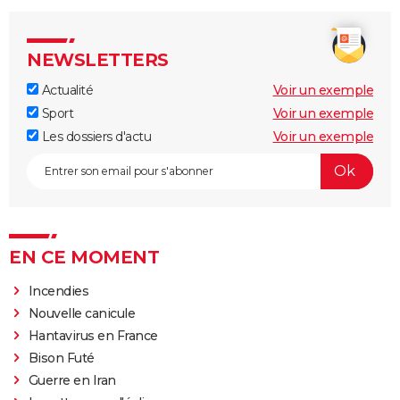
NEWSLETTERS
Actualité
Voir un exemple
Sport
Voir un exemple
Les dossiers d'actu
Voir un exemple
EN CE MOMENT
Incendies
Nouvelle canicule
Hantavirus en France
Bison Futé
Guerre en Iran