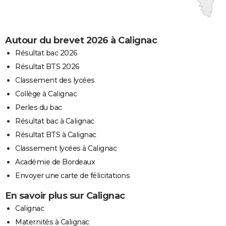
Autour du brevet 2026 à Calignac
Résultat bac 2026
Résultat BTS 2026
Classement des lycées
Collège à Calignac
Perles du bac
Résultat bac à Calignac
Résultat BTS à Calignac
Classement lycées à Calignac
Académie de Bordeaux
Envoyer une carte de félicitations
En savoir plus sur Calignac
Calignac
Maternités à Calignac