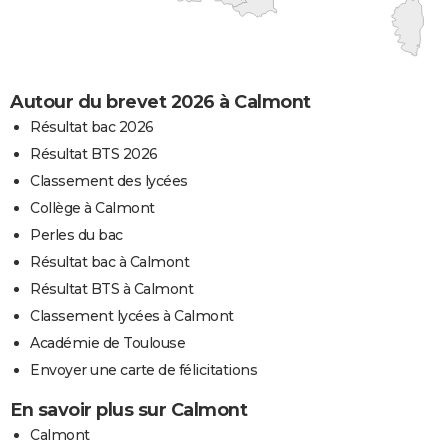
Autour du brevet 2026 à Calmont
Résultat bac 2026
Résultat BTS 2026
Classement des lycées
Collège à Calmont
Perles du bac
Résultat bac à Calmont
Résultat BTS à Calmont
Classement lycées à Calmont
Académie de Toulouse
Envoyer une carte de félicitations
En savoir plus sur Calmont
Calmont