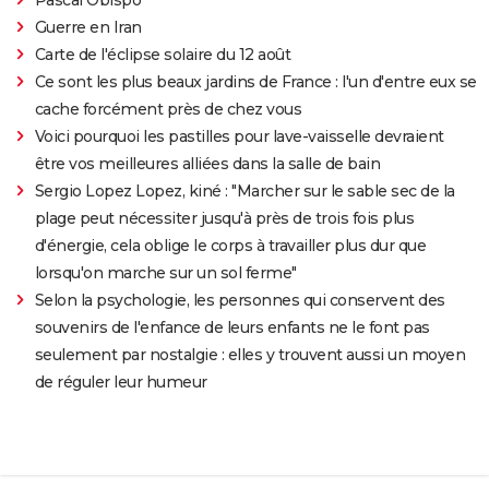
Guerre en Iran
Carte de l'éclipse solaire du 12 août
Ce sont les plus beaux jardins de France : l'un d'entre eux se
cache forcément près de chez vous
Voici pourquoi les pastilles pour lave-vaisselle devraient
être vos meilleures alliées dans la salle de bain
Sergio Lopez Lopez, kiné : "Marcher sur le sable sec de la
plage peut nécessiter jusqu'à près de trois fois plus
d'énergie, cela oblige le corps à travailler plus dur que
lorsqu'on marche sur un sol ferme"
Selon la psychologie, les personnes qui conservent des
souvenirs de l'enfance de leurs enfants ne le font pas
seulement par nostalgie : elles y trouvent aussi un moyen
de réguler leur humeur