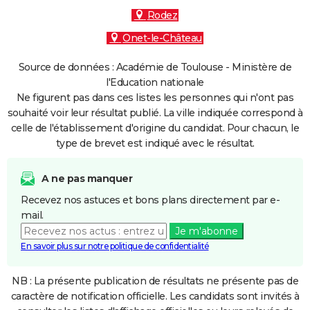
Rodez
Onet-le-Château
Source de données : Académie de Toulouse - Ministère de
l'Education nationale
Ne figurent pas dans ces listes les personnes qui n'ont pas
souhaité voir leur résultat publié. La ville indiquée correspond à
celle de l'établissement d'origine du candidat. Pour chacun, le
type de brevet est indiqué avec le résultat.
A ne pas manquer
Recevez nos astuces et bons plans directement par e-
mail.
Je m'abonne
En savoir plus sur notre politique de confidentialité
NB : La présente publication de résultats ne présente pas de
caractère de notification officielle. Les candidats sont invités à