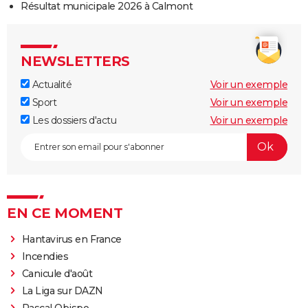
Résultat municipale 2026 à Calmont
NEWSLETTERS
Actualité
Voir un exemple
Sport
Voir un exemple
Les dossiers d'actu
Voir un exemple
EN CE MOMENT
Hantavirus en France
Incendies
Canicule d'août
La Liga sur DAZN
Pascal Obispo