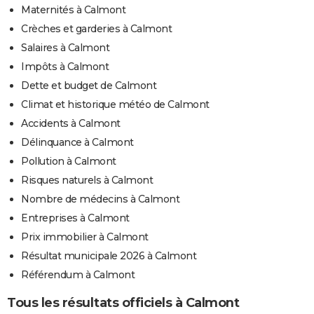
Maternités à Calmont
Crèches et garderies à Calmont
Salaires à Calmont
Impôts à Calmont
Dette et budget de Calmont
Climat et historique météo de Calmont
Accidents à Calmont
Délinquance à Calmont
Pollution à Calmont
Risques naturels à Calmont
Nombre de médecins à Calmont
Entreprises à Calmont
Prix immobilier à Calmont
Résultat municipale 2026 à Calmont
Référendum à Calmont
Tous les résultats officiels à Calmont