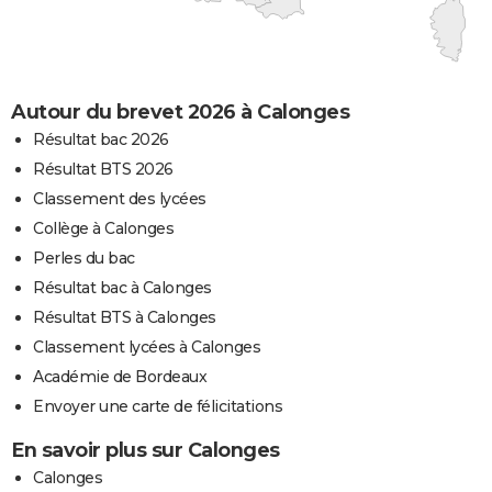
Autour du brevet 2026 à Calonges
Résultat bac 2026
Résultat BTS 2026
Classement des lycées
Collège à Calonges
Perles du bac
Résultat bac à Calonges
Résultat BTS à Calonges
Classement lycées à Calonges
Académie de Bordeaux
Envoyer une carte de félicitations
En savoir plus sur Calonges
Calonges