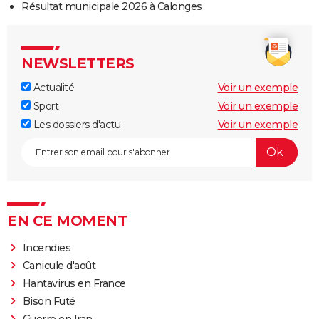
Résultat municipale 2026 à Calonges
NEWSLETTERS
Actualité
Voir un exemple
Sport
Voir un exemple
Les dossiers d'actu
Voir un exemple
EN CE MOMENT
Incendies
Canicule d'août
Hantavirus en France
Bison Futé
Guerre en Iran