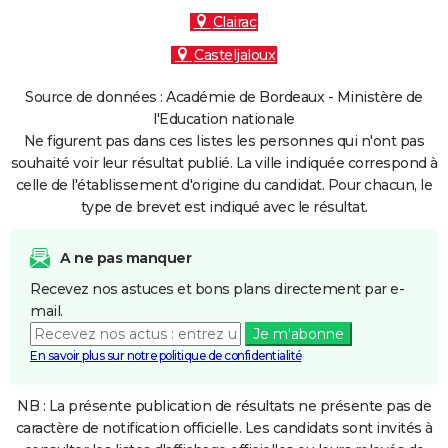
Clairac
Casteljaloux
Source de données : Académie de Bordeaux - Ministère de
l'Education nationale
Ne figurent pas dans ces listes les personnes qui n'ont pas
souhaité voir leur résultat publié. La ville indiquée correspond à
celle de l'établissement d'origine du candidat. Pour chacun, le
type de brevet est indiqué avec le résultat.
A ne pas manquer
Recevez nos astuces et bons plans directement par e-
mail.
Je m'abonne
En savoir plus sur notre politique de confidentialité
NB : La présente publication de résultats ne présente pas de
caractère de notification officielle. Les candidats sont invités à