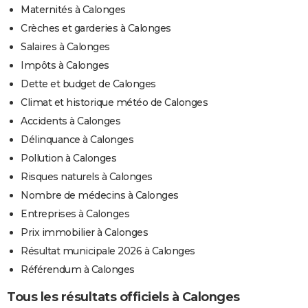
Maternités à Calonges
Crèches et garderies à Calonges
Salaires à Calonges
Impôts à Calonges
Dette et budget de Calonges
Climat et historique météo de Calonges
Accidents à Calonges
Délinquance à Calonges
Pollution à Calonges
Risques naturels à Calonges
Nombre de médecins à Calonges
Entreprises à Calonges
Prix immobilier à Calonges
Résultat municipale 2026 à Calonges
Référendum à Calonges
Tous les résultats officiels à Calonges