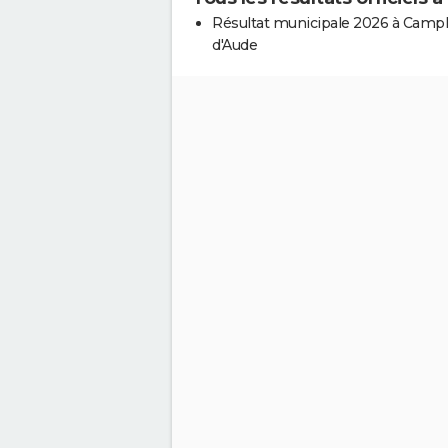
Résultat municipale 2026 à Camp
d'Aude