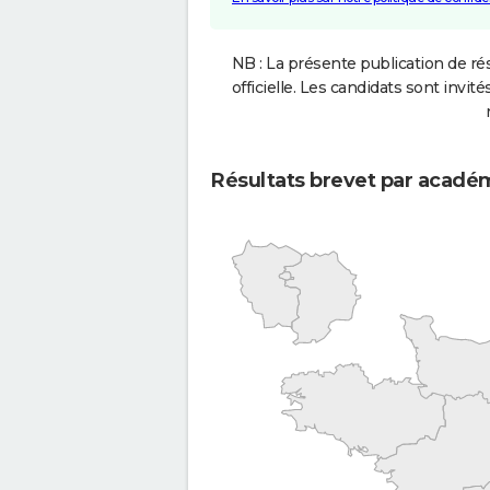
NB : La présente publication de rés
officielle. Les candidats sont invités
Résultats brevet par acadé