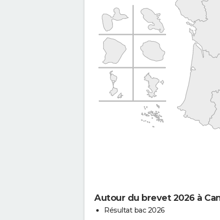
Autour du brevet 2026 à C
Résultat bac 2026