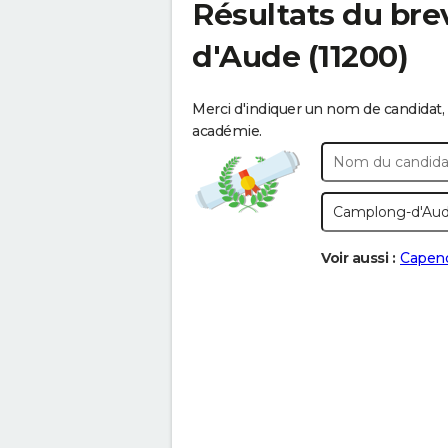
Résultats du bre
d'Aude
(11200)
Merci d'indiquer un nom de candidat, 
académie.
Voir aussi :
Capen