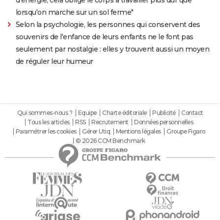
lorsqu'on marche sur un sol ferme"
Selon la psychologie, les personnes qui conservent des
souvenirs de l'enfance de leurs enfants ne le font pas
seulement par nostalgie : elles y trouvent aussi un moyen
de réguler leur humeur
Qui sommes-nous ?
Equipe
Charte éditoriale
Publicité
Contact
Tous les articles
RSS
Recrutement
Données personnelles
Paramétrer les cookies
Gérer Utiq
Mentions légales
Groupe Figaro
© 2026 CCM Benchmark