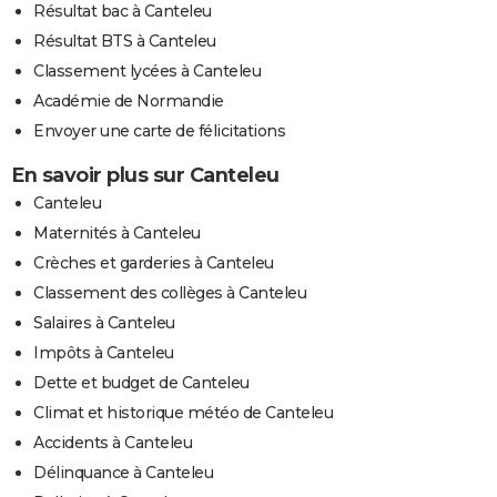
Résultat bac à Canteleu
Résultat BTS à Canteleu
Classement lycées à Canteleu
Académie de Normandie
Envoyer une carte de félicitations
En savoir plus sur Canteleu
Canteleu
Maternités à Canteleu
Crèches et garderies à Canteleu
Classement des collèges à Canteleu
Salaires à Canteleu
Impôts à Canteleu
Dette et budget de Canteleu
Climat et historique météo de Canteleu
Accidents à Canteleu
Délinquance à Canteleu