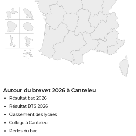
Autour du brevet 2026 à Canteleu
Résultat bac 2026
Résultat BTS 2026
Classement des lycées
Collège à Canteleu
Perles du bac