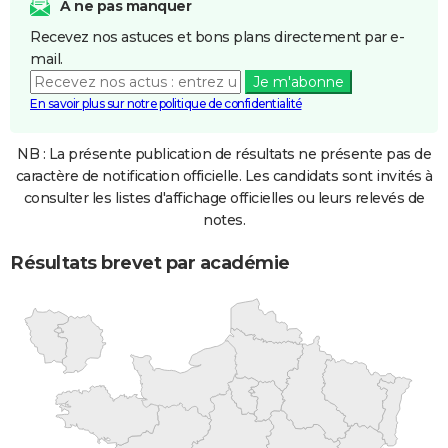
A ne pas manquer
Recevez nos astuces et bons plans directement par e-
mail.
Je m'abonne
En savoir plus sur notre politique de confidentialité
NB : La présente publication de résultats ne présente pas de
caractère de notification officielle. Les candidats sont invités à
consulter les listes d'affichage officielles ou leurs relevés de
notes.
Résultats brevet par académie