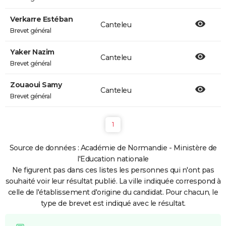
Verkarre Estéban
Canteleu
Brevet général
Yaker Nazim
Canteleu
Brevet général
Zouaoui Samy
Canteleu
Brevet général
1
Source de données : Académie de Normandie - Ministère de
l'Education nationale
Ne figurent pas dans ces listes les personnes qui n'ont pas
souhaité voir leur résultat publié. La ville indiquée correspond à
celle de l'établissement d'origine du candidat. Pour chacun, le
type de brevet est indiqué avec le résultat.