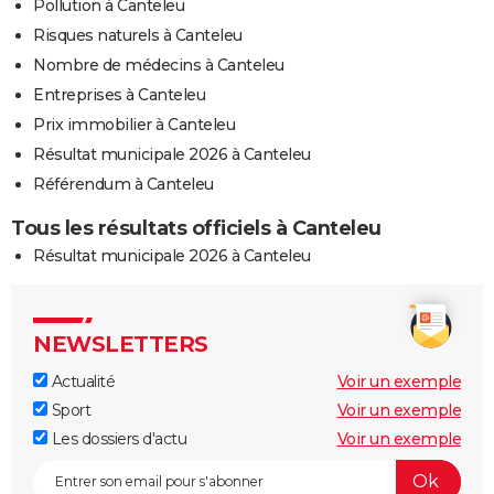
Pollution à Canteleu
Risques naturels à Canteleu
Nombre de médecins à Canteleu
Entreprises à Canteleu
Prix immobilier à Canteleu
Résultat municipale 2026 à Canteleu
Référendum à Canteleu
Tous les résultats officiels à Canteleu
Résultat municipale 2026 à Canteleu
NEWSLETTERS
Actualité
Voir un exemple
Sport
Voir un exemple
Les dossiers d'actu
Voir un exemple