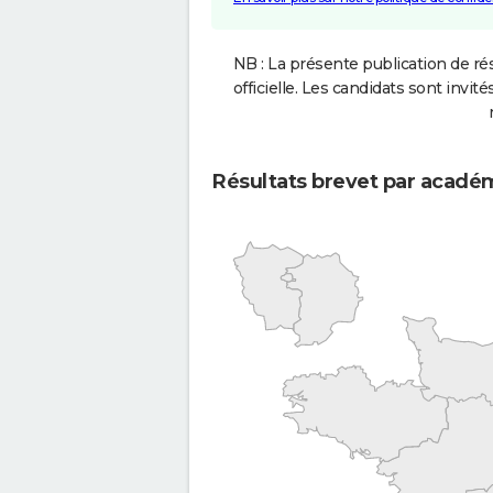
NB : La présente publication de rés
officielle. Les candidats sont invités
Résultats brevet par acadé