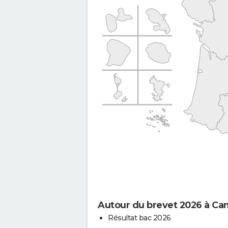
Autour du brevet 2026 à Ca
Résultat bac 2026