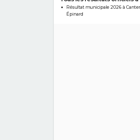
Résultat municipale 2026 à Cante
Épinard