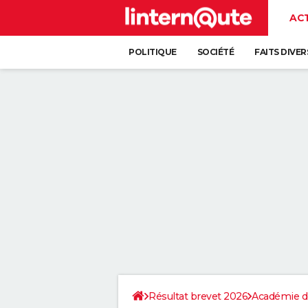
AC
POLITIQUE
SOCIÉTÉ
FAITS DIVER
Résultat brevet 2026
Académie d