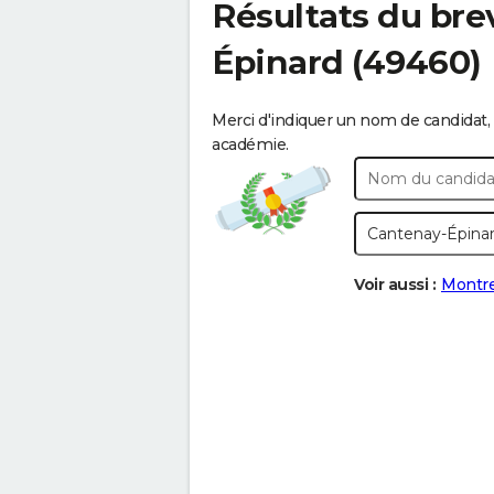
Résultats du bre
Épinard
(49460)
Merci d'indiquer un nom de candidat, 
académie.
Voir aussi :
Montre