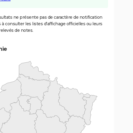
ultats ne présente pas de caractère de notification
 à consulter les listes d'affichage officielles ou leurs
relevés de notes.
mie