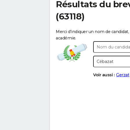
Résultats du bre
(63118)
Merci d'indiquer un nom de candidat, 
académie.
Voir aussi :
Gerzat