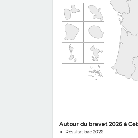
Autour du brevet 2026 à Cé
Résultat bac 2026