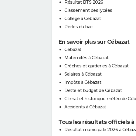
Résultat BTS 2026
Classement des lycées
Collège à Cébazat
Perles du bac
En savoir plus sur Cébazat
Cébazat
Maternités à Cébazat
Crèches et garderies à Cébazat
Salaires à Cébazat
Impôts à Cébazat
Dette et budget de Cébazat
Climat et historique météo de Céb
Accidents à Cébazat
Tous les résultats officiels 
Résultat municipale 2026 à Cébaz