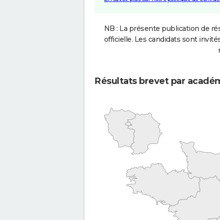
NB : La présente publication de rés
officielle. Les candidats sont invités
Résultats brevet par acadé