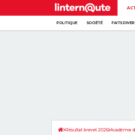
AC
POLITIQUE
SOCIÉTÉ
FAITS DIVER
Résultat brevet 2026
Académie d