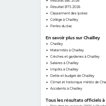
Résultat bac 2026
Résultat BTS 2026
Classement des lycées
Collège à Chailley
Perles du bac
En savoir plus sur Chailley
Chailley
Maternités à Chailley
Crèches et garderies à Chailley
Salaires à Chailley
Impôts à Chailley
Dette et budget de Chailley
Climat et historique météo de Chai
Accidents à Chailley
Tous les résultats officiels à