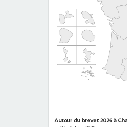
Autour du brevet 2026 à Cha