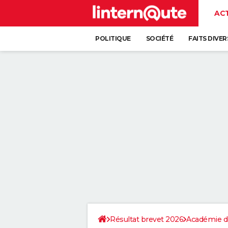
AC
POLITIQUE
SOCIÉTÉ
FAITS DIVER
Résultat brevet 2026
Académie d