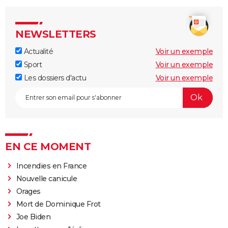
NEWSLETTERS
Actualité
Voir un exemple
Sport
Voir un exemple
Les dossiers d'actu
Voir un exemple
EN CE MOMENT
Incendies en France
Nouvelle canicule
Orages
Mort de Dominique Frot
Joe Biden