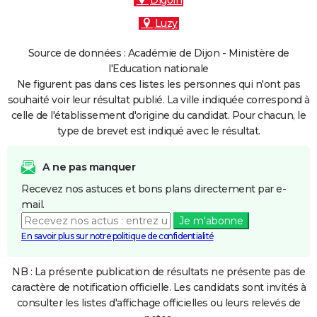
Digoin
Luzy
Source de données : Académie de Dijon - Ministère de
l'Education nationale
Ne figurent pas dans ces listes les personnes qui n'ont pas
souhaité voir leur résultat publié. La ville indiquée correspond à
celle de l'établissement d'origine du candidat. Pour chacun, le
type de brevet est indiqué avec le résultat.
A ne pas manquer
Recevez nos astuces et bons plans directement par e-
mail.
Je m'abonne
En savoir plus sur notre politique de confidentialité
NB : La présente publication de résultats ne présente pas de
caractère de notification officielle. Les candidats sont invités à
consulter les listes d'affichage officielles ou leurs relevés de