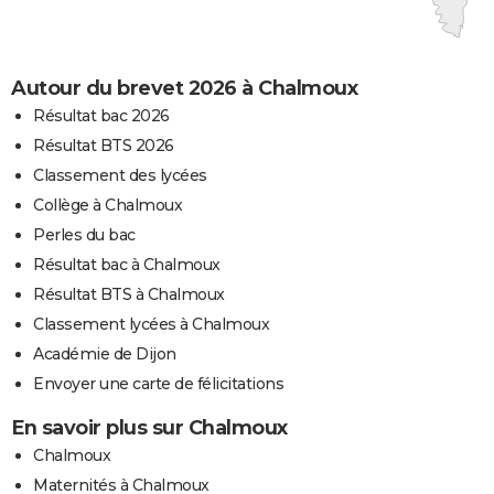
Autour du brevet 2026 à Chalmoux
Résultat bac 2026
Résultat BTS 2026
Classement des lycées
Collège à Chalmoux
Perles du bac
Résultat bac à Chalmoux
Résultat BTS à Chalmoux
Classement lycées à Chalmoux
Académie de Dijon
Envoyer une carte de félicitations
En savoir plus sur Chalmoux
Chalmoux
Maternités à Chalmoux