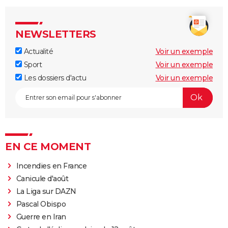
NEWSLETTERS
Actualité
Voir un exemple
Sport
Voir un exemple
Les dossiers d'actu
Voir un exemple
EN CE MOMENT
Incendies en France
Canicule d'août
La Liga sur DAZN
Pascal Obispo
Guerre en Iran