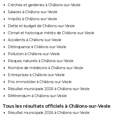
Crèches et garderies à Châlons-sur-Vesle
Salaires à Châlons-sur-Vesle
Impôts à Châlons-sur-Vesle
Dette et budget de Châlons-sur-Vesle
Climat et historique météo de Châlons-sur-Vesle
Accidents à Châlons-sur-Vesle
Délinquance à Châlons-sur-Vesle
Pollution à Châlons-sur-Vesle
Risques naturels à Châlons-sur-Vesle
Nombre de médecins à Châlons-sur-Vesle
Entreprises à Châlons-sur-Vesle
Prix immobilier à Châlons-sur-Vesle
Résultat municipale 2026 à Châlons-sur-Vesle
Référendum à Châlons-sur-Vesle
Tous les résultats officiels à Châlons-sur-Vesle
Résultat municipale 2026 à Châlons-sur-Vesle