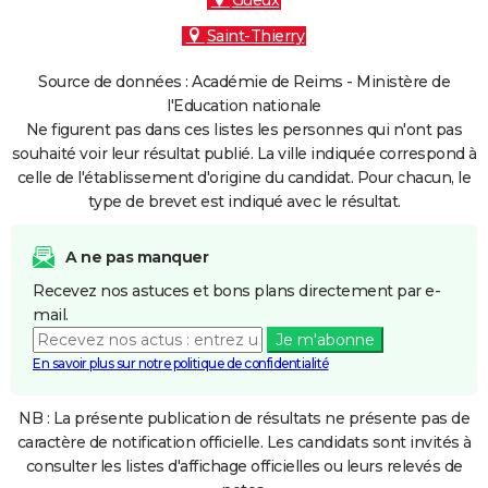
Gueux
Saint-Thierry
Source de données : Académie de Reims - Ministère de
l'Education nationale
Ne figurent pas dans ces listes les personnes qui n'ont pas
souhaité voir leur résultat publié. La ville indiquée correspond à
celle de l'établissement d'origine du candidat. Pour chacun, le
type de brevet est indiqué avec le résultat.
A ne pas manquer
Recevez nos astuces et bons plans directement par e-
mail.
Je m'abonne
En savoir plus sur notre politique de confidentialité
NB : La présente publication de résultats ne présente pas de
caractère de notification officielle. Les candidats sont invités à
consulter les listes d'affichage officielles ou leurs relevés de