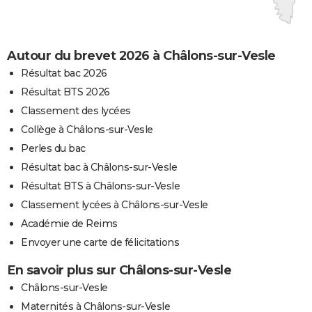
Autour du brevet 2026 à Châlons-sur-Vesle
Résultat bac 2026
Résultat BTS 2026
Classement des lycées
Collège à Châlons-sur-Vesle
Perles du bac
Résultat bac à Châlons-sur-Vesle
Résultat BTS à Châlons-sur-Vesle
Classement lycées à Châlons-sur-Vesle
Académie de Reims
Envoyer une carte de félicitations
En savoir plus sur Châlons-sur-Vesle
Châlons-sur-Vesle
Maternités à Châlons-sur-Vesle