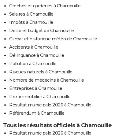
Crèches et garderies à Chamouille
Salaires à Chamouille
Impôts à Chamouille
Dette et budget de Chamouille
Climat et historique météo de Chamouille
Accidents à Chamouille
Délinquance à Chamouille
Pollution à Chamouille
Risques naturels à Chamouille
Nombre de médecins à Chamouille
Entreprises à Chamouille
Prix immobilier à Chamouille
Résultat municipale 2026 à Chamouille
Référendum à Chamouille
Tous les résultats officiels à Chamouille
Résultat municipale 2026 à Chamouille