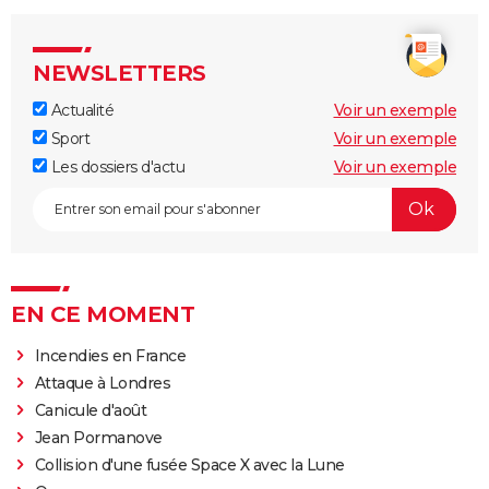
NEWSLETTERS
Actualité
Voir un exemple
Sport
Voir un exemple
Les dossiers d'actu
Voir un exemple
EN CE MOMENT
Incendies en France
Attaque à Londres
Canicule d'août
Jean Pormanove
Collision d'une fusée Space X avec la Lune