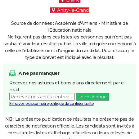
Braine
Anizy-le-Grand
Source de données : Académie d'Amiens - Ministère de
l'Education nationale
Ne figurent pas dans ces listes les personnes qui n'ont pas
souhaité voir leur résultat publié. La ville indiquée correspond à
celle de l'établissement d'origine du candidat. Pour chacun, le
type de brevet est indiqué avec le résultat.
A ne pas manquer
Recevez nos astuces et bons plans directement par e-
mail.
Je m'abonne
En savoir plus sur notre politique de confidentialité
NB : La présente publication de résultats ne présente pas de
caractère de notification officielle. Les candidats sont invités à
consulter les listes d'affichage officielles ou leurs relevés de