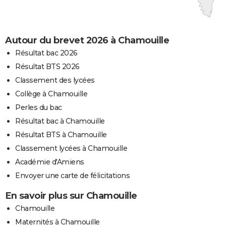
Autour du brevet 2026 à Chamouille
Résultat bac 2026
Résultat BTS 2026
Classement des lycées
Collège à Chamouille
Perles du bac
Résultat bac à Chamouille
Résultat BTS à Chamouille
Classement lycées à Chamouille
Académie d'Amiens
Envoyer une carte de félicitations
En savoir plus sur Chamouille
Chamouille
Maternités à Chamouille