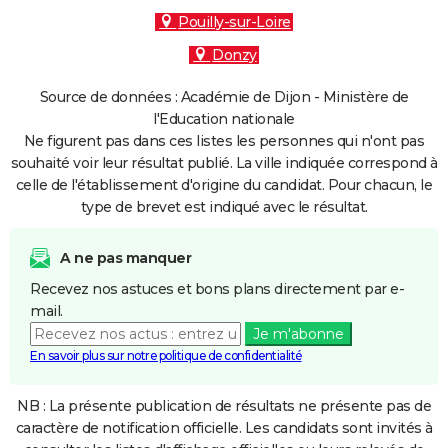
Pouilly-sur-Loire
Donzy
Source de données : Académie de Dijon - Ministère de
l'Education nationale
Ne figurent pas dans ces listes les personnes qui n'ont pas
souhaité voir leur résultat publié. La ville indiquée correspond à
celle de l'établissement d'origine du candidat. Pour chacun, le
type de brevet est indiqué avec le résultat.
A ne pas manquer
Recevez nos astuces et bons plans directement par e-
mail.
Je m'abonne
En savoir plus sur notre politique de confidentialité
NB : La présente publication de résultats ne présente pas de
caractère de notification officielle. Les candidats sont invités à