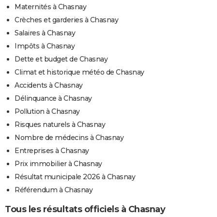
Maternités à Chasnay
Crèches et garderies à Chasnay
Salaires à Chasnay
Impôts à Chasnay
Dette et budget de Chasnay
Climat et historique météo de Chasnay
Accidents à Chasnay
Délinquance à Chasnay
Pollution à Chasnay
Risques naturels à Chasnay
Nombre de médecins à Chasnay
Entreprises à Chasnay
Prix immobilier à Chasnay
Résultat municipale 2026 à Chasnay
Référendum à Chasnay
Tous les résultats officiels à Chasnay