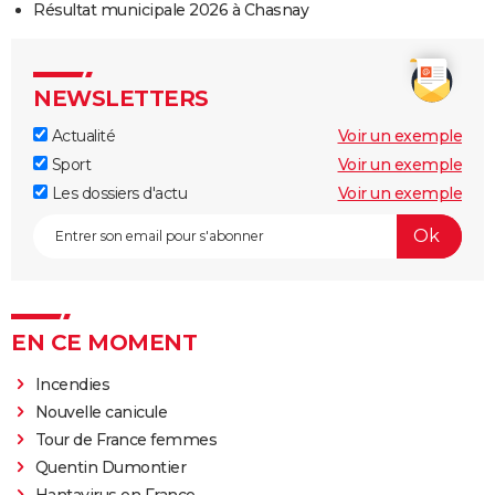
Résultat municipale 2026 à Chasnay
NEWSLETTERS
Actualité
Voir un exemple
Sport
Voir un exemple
Les dossiers d'actu
Voir un exemple
EN CE MOMENT
Incendies
Nouvelle canicule
Tour de France femmes
Quentin Dumontier
Hantavirus en France