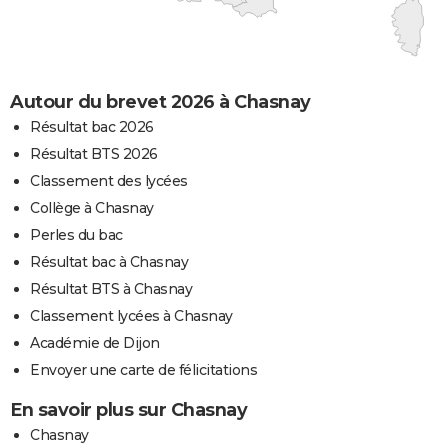
Autour du brevet 2026 à Chasnay
Résultat bac 2026
Résultat BTS 2026
Classement des lycées
Collège à Chasnay
Perles du bac
Résultat bac à Chasnay
Résultat BTS à Chasnay
Classement lycées à Chasnay
Académie de Dijon
Envoyer une carte de félicitations
En savoir plus sur Chasnay
Chasnay