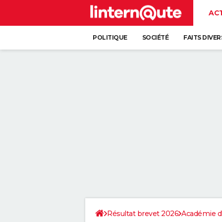
AC
POLITIQUE
SOCIÉTÉ
FAITS DIVER
Résultat brevet 2026
Académie d