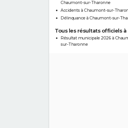
Chaumont-sur-Tharonne
Accidents à Chaumont-sur-Tharo
Délinquance à Chaumont-sur-Th
Tous les résultats officiel
Résultat municipale 2026 à Chau
sur-Tharonne