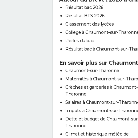
Résultat bac 2026
Résultat BTS 2026
Classement des lycées
Collège à Chaumont-sur-Tharonn
Perles du bac
Résultat bac à Chaumont-sur-Tha
En savoir plus sur Chaumon
Chaumont-sur-Tharonne
Maternités à Chaumont-sur-Thar
Crèches et garderies à Chaumont-
Tharonne
Salaires à Chaumont-sur-Tharonn
Impôts à Chaumont-sur-Tharonn
Dette et budget de Chaumont-sur
Tharonne
Climat et historique météo de