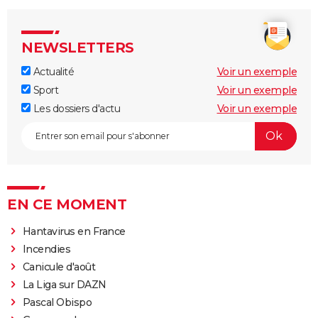
NEWSLETTERS
Actualité
Voir un exemple
Sport
Voir un exemple
Les dossiers d'actu
Voir un exemple
EN CE MOMENT
Hantavirus en France
Incendies
Canicule d'août
La Liga sur DAZN
Pascal Obispo