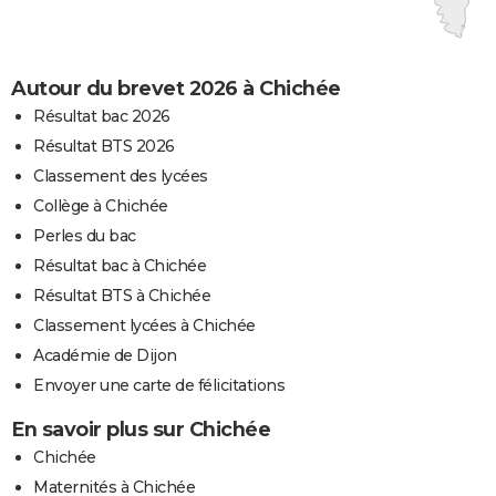
Autour du brevet 2026 à Chichée
Résultat bac 2026
Résultat BTS 2026
Classement des lycées
Collège à Chichée
Perles du bac
Résultat bac à Chichée
Résultat BTS à Chichée
Classement lycées à Chichée
Académie de Dijon
Envoyer une carte de félicitations
En savoir plus sur Chichée
Chichée
Maternités à Chichée