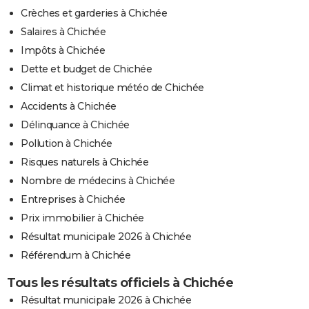
Crèches et garderies à Chichée
Salaires à Chichée
Impôts à Chichée
Dette et budget de Chichée
Climat et historique météo de Chichée
Accidents à Chichée
Délinquance à Chichée
Pollution à Chichée
Risques naturels à Chichée
Nombre de médecins à Chichée
Entreprises à Chichée
Prix immobilier à Chichée
Résultat municipale 2026 à Chichée
Référendum à Chichée
Tous les résultats officiels à Chichée
Résultat municipale 2026 à Chichée