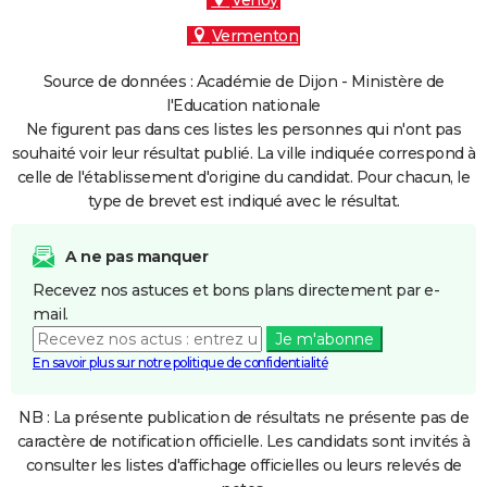
Venoy
Vermenton
Source de données : Académie de Dijon - Ministère de
l'Education nationale
Ne figurent pas dans ces listes les personnes qui n'ont pas
souhaité voir leur résultat publié. La ville indiquée correspond à
celle de l'établissement d'origine du candidat. Pour chacun, le
type de brevet est indiqué avec le résultat.
A ne pas manquer
Recevez nos astuces et bons plans directement par e-
mail.
Je m'abonne
En savoir plus sur notre politique de confidentialité
NB : La présente publication de résultats ne présente pas de
caractère de notification officielle. Les candidats sont invités à
consulter les listes d'affichage officielles ou leurs relevés de