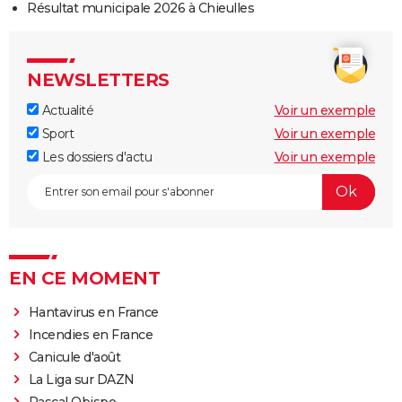
Résultat municipale 2026 à Chieulles
NEWSLETTERS
Actualité
Voir un exemple
Sport
Voir un exemple
Les dossiers d'actu
Voir un exemple
EN CE MOMENT
Hantavirus en France
Incendies en France
Canicule d'août
La Liga sur DAZN
Pascal Obispo