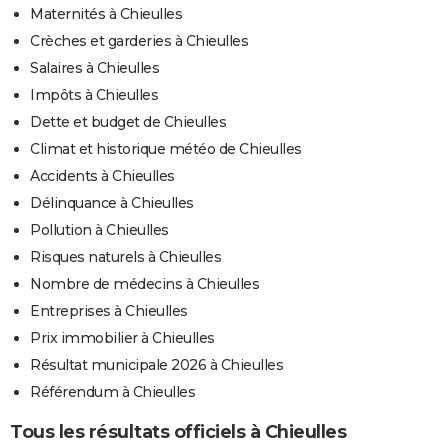
Maternités à Chieulles
Crèches et garderies à Chieulles
Salaires à Chieulles
Impôts à Chieulles
Dette et budget de Chieulles
Climat et historique météo de Chieulles
Accidents à Chieulles
Délinquance à Chieulles
Pollution à Chieulles
Risques naturels à Chieulles
Nombre de médecins à Chieulles
Entreprises à Chieulles
Prix immobilier à Chieulles
Résultat municipale 2026 à Chieulles
Référendum à Chieulles
Tous les résultats officiels à Chieulles