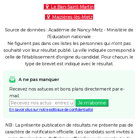
Le Ban-Saint-Martin
Maizières-lès-Metz
Source de données : Académie de Nancy-Metz - Ministère de
l'Education nationale
Ne figurent pas dans ces listes les personnes qui n'ont pas
souhaité voir leur résultat publié. La ville indiquée correspond à
celle de l'établissement d'origine du candidat. Pour chacun, le
type de brevet est indiqué avec le résultat.
A ne pas manquer
Recevez nos astuces et bons plans directement par e-
mail.
Je m'abonne
En savoir plus sur notre politique de confidentialité
NB : La présente publication de résultats ne présente pas de
caractère de notification officielle. Les candidats sont invités à