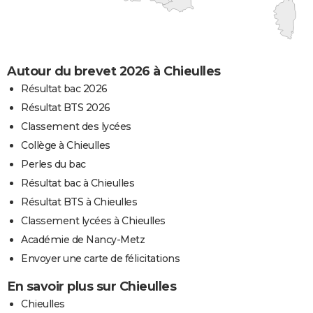
Autour du brevet 2026 à Chieulles
Résultat bac 2026
Résultat BTS 2026
Classement des lycées
Collège à Chieulles
Perles du bac
Résultat bac à Chieulles
Résultat BTS à Chieulles
Classement lycées à Chieulles
Académie de Nancy-Metz
Envoyer une carte de félicitations
En savoir plus sur Chieulles
Chieulles