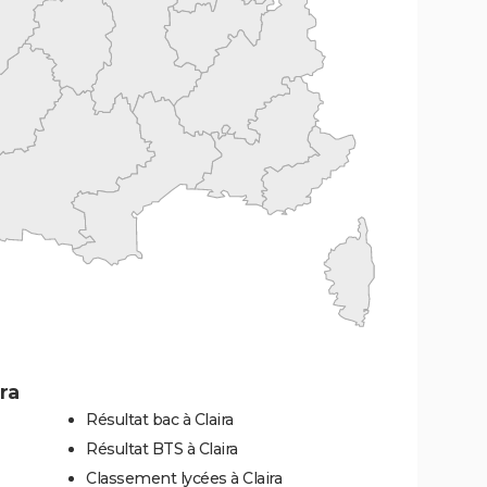
ra
Résultat bac à Claira
Résultat BTS à Claira
Classement lycées à Claira