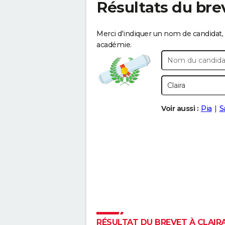
Résultats du bre
Merci d'indiquer un nom de candidat, 
académie.
Voir aussi :
Pia
S
RÉSULTAT DU BREVET À CLAIRA 