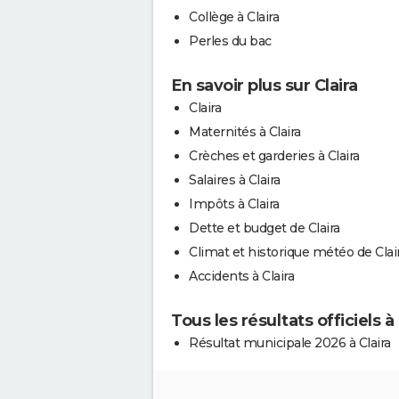
Collège à Claira
Perles du bac
En savoir plus sur Claira
Claira
Maternités à Claira
Crèches et garderies à Claira
Salaires à Claira
Impôts à Claira
Dette et budget de Claira
Climat et historique météo de Clai
Accidents à Claira
Tous les résultats officiels à 
Résultat municipale 2026 à Claira