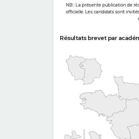
NB : La présente publication de rés
officielle. Les candidats sont invités
Résultats brevet par acadé