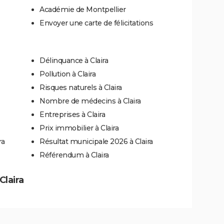
Académie de Montpellier
Envoyer une carte de félicitations
Délinquance à Claira
Pollution à Claira
Risques naturels à Claira
Nombre de médecins à Claira
Entreprises à Claira
Prix immobilier à Claira
ra
Résultat municipale 2026 à Claira
Référendum à Claira
Claira