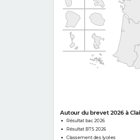
Autour du brevet 2026 à Clai
Résultat bac 2026
Résultat BTS 2026
Classement des lycées