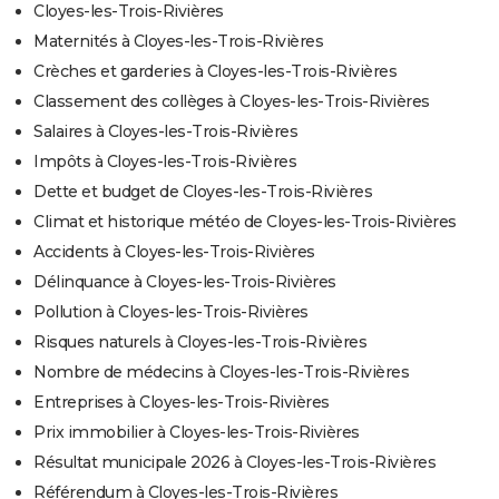
Cloyes-les-Trois-Rivières
Maternités à Cloyes-les-Trois-Rivières
Crèches et garderies à Cloyes-les-Trois-Rivières
Classement des collèges à Cloyes-les-Trois-Rivières
Salaires à Cloyes-les-Trois-Rivières
Impôts à Cloyes-les-Trois-Rivières
Dette et budget de Cloyes-les-Trois-Rivières
Climat et historique météo de Cloyes-les-Trois-Rivières
Accidents à Cloyes-les-Trois-Rivières
Délinquance à Cloyes-les-Trois-Rivières
Pollution à Cloyes-les-Trois-Rivières
Risques naturels à Cloyes-les-Trois-Rivières
Nombre de médecins à Cloyes-les-Trois-Rivières
Entreprises à Cloyes-les-Trois-Rivières
Prix immobilier à Cloyes-les-Trois-Rivières
Résultat municipale 2026 à Cloyes-les-Trois-Rivières
Référendum à Cloyes-les-Trois-Rivières