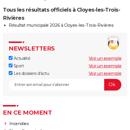
Tous les résultats officiels à Cloyes-les-Trois-
Rivières
Résultat municipale 2026 à Cloyes-les-Trois-Rivières
NEWSLETTERS
Actualité
Voir un exemple
Sport
Voir un exemple
Les dossiers d'actu
Voir un exemple
EN CE MOMENT
Incendies