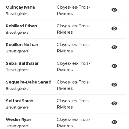
Quinçay Ivana
Cloyes-les-Trois-
Rivières
Brevet général
Robillard Ethan
Cloyes-les-Trois-
Rivières
Brevet général
Rouillon Nolhan
Cloyes-les-Trois-
Rivières
Brevet général
Sebal Balthazar
Cloyes-les-Trois-
Rivières
Brevet général
Sequeira-Daire Sanaé
Cloyes-les-Trois-
Rivières
Brevet général
Soltani Sarah
Cloyes-les-Trois-
Rivières
Brevet général
Wexler Ryan
Cloyes-les-Trois-
Rivières
Brevet général