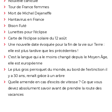
Nouvelle canicule
Tour de France femmes
Mort de Michel Dejeneffe
Hantavirus en France
Bison Futé
Lunettes pour l'éclipse
Carte de l'éclipse solaire du 12 août
Une nouvelle date évoquée pour la fin de la vie sur Terre :
elle est plus tardive que les précédentes !
C'est la langue qui a le moins changé depuis le Moyen Âge,
elle est européenne
Le plus gros perroquet du monde, au bord de l'extinction il
y a 30 ans, renaît grâce à un arbre
Quelle amende en cas d'excès de vitesse ? Ce que vous
devez absolument savoir avant de prendre la route des
vacances