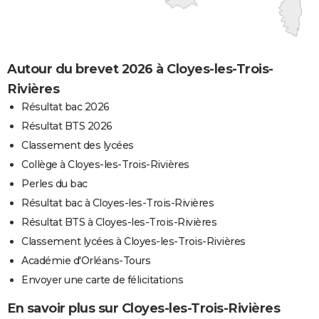
Autour du brevet 2026 à Cloyes-les-Trois-
Rivières
Résultat bac 2026
Résultat BTS 2026
Classement des lycées
Collège à Cloyes-les-Trois-Rivières
Perles du bac
Résultat bac à Cloyes-les-Trois-Rivières
Résultat BTS à Cloyes-les-Trois-Rivières
Classement lycées à Cloyes-les-Trois-Rivières
Académie d'Orléans-Tours
Envoyer une carte de félicitations
En savoir plus sur Cloyes-les-Trois-Rivières