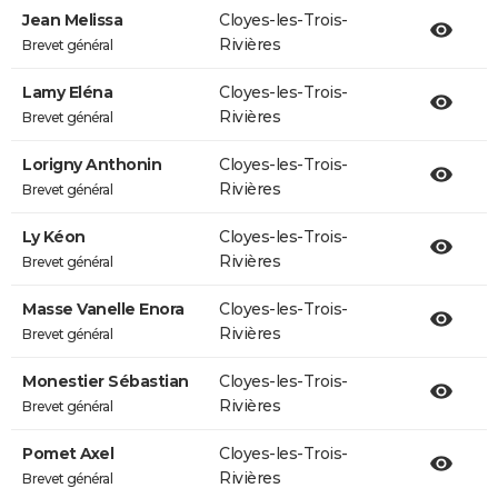
Jean Melissa
Cloyes-les-Trois-
Rivières
Brevet général
Lamy Eléna
Cloyes-les-Trois-
Rivières
Brevet général
Lorigny Anthonin
Cloyes-les-Trois-
Rivières
Brevet général
Ly Kéon
Cloyes-les-Trois-
Rivières
Brevet général
Masse Vanelle Enora
Cloyes-les-Trois-
Rivières
Brevet général
Monestier Sébastian
Cloyes-les-Trois-
Rivières
Brevet général
Pomet Axel
Cloyes-les-Trois-
Rivières
Brevet général