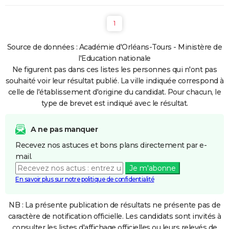
1
Source de données : Académie d'Orléans-Tours - Ministère de
l'Education nationale
Ne figurent pas dans ces listes les personnes qui n'ont pas
souhaité voir leur résultat publié. La ville indiquée correspond à
celle de l'établissement d'origine du candidat. Pour chacun, le
type de brevet est indiqué avec le résultat.
A ne pas manquer
Recevez nos astuces et bons plans directement par e-
mail.
Je m'abonne
En savoir plus sur notre politique de confidentialité
NB : La présente publication de résultats ne présente pas de
caractère de notification officielle. Les candidats sont invités à
consulter les listes d'affichage officielles ou leurs relevés de