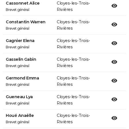
Cassonnet Alice
Cloyes-les-Trois-
Rivières
Brevet général
Constantin Warren
Cloyes-les-Trois-
Rivières
Brevet général
Gagnier Elena
Cloyes-les-Trois-
Rivières
Brevet général
Gasselin Gabin
Cloyes-les-Trois-
Rivières
Brevet général
Germond Emma
Cloyes-les-Trois-
Rivières
Brevet général
Gueneau Lya
Cloyes-les-Trois-
Rivières
Brevet général
Houé Anaëlle
Cloyes-les-Trois-
Rivières
Brevet général