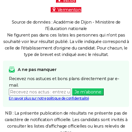
Venoy
Vermenton
Source de données : Académie de Dijon - Ministère de
l'Education nationale
Ne figurent pas dans ces listes les personnes qui n'ont pas
souhaité voir leur résultat publié. La ville indiquée correspond à
celle de l'établissement d'origine du candidat. Pour chacun, le
type de brevet est indiqué avec le résultat.
A ne pas manquer
Recevez nos astuces et bons plans directement par e-
mail.
Je m'abonne
En savoir plus sur notre politique de confidentialité
NB : La présente publication de résultats ne présente pas de
caractère de notification officielle. Les candidats sont invités à
consulter les listes d'affichage officielles ou leurs relevés de