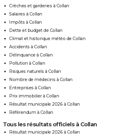
Crèches et garderies à Collan
Salaires à Collan
Impôts à Collan
Dette et budget de Collan
Climat et historique météo de Collan
Accidents à Collan
Délinquance à Collan
Pollution à Collan
Risques naturels à Collan
Nombre de médecins à Collan
Entreprises à Collan
Prix immobilier à Collan
Résultat municipale 2026 à Collan
Référendum à Collan
Tous les résultats officiels à Collan
Résultat municipale 2026 à Collan