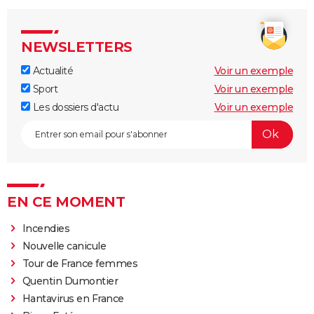
NEWSLETTERS
Actualité
Voir un exemple
Sport
Voir un exemple
Les dossiers d'actu
Voir un exemple
EN CE MOMENT
Incendies
Nouvelle canicule
Tour de France femmes
Quentin Dumontier
Hantavirus en France