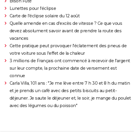
Bison Futé
Lunettes pour l'éclipse
Carte de l'éclipse solaire du 12 août
Quelle amende en cas d'excès de vitesse ? Ce que vous
devez absolument savoir avant de prendre la route des
vacances
Cette pratique peut provoquer l'éclatement des pneus de
votre voiture sous l'effet de la chaleur
3 millions de Français ont commencé à recevoir de l'argent
sur leur compte, la prochaine date de versement est
connue
Carla Villa, 101 ans : "Je me lève entre 7 h 30 et 8 h du matin
et je prends un café avec des petits biscuits au petit-
déjeuner. Je saute le déjeuner et, le soir, je mange du poulet
avec des légumes ou du poisson"