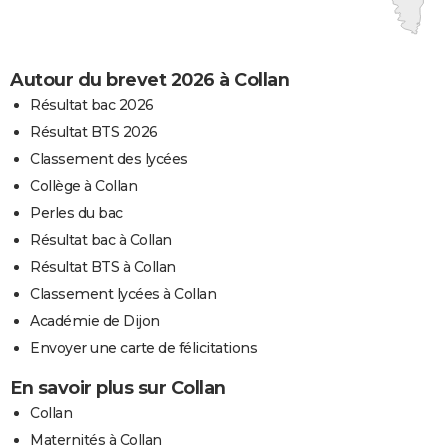
Autour du brevet 2026 à Collan
Résultat bac 2026
Résultat BTS 2026
Classement des lycées
Collège à Collan
Perles du bac
Résultat bac à Collan
Résultat BTS à Collan
Classement lycées à Collan
Académie de Dijon
Envoyer une carte de félicitations
En savoir plus sur Collan
Collan
Maternités à Collan