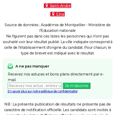
Saint-André
Elne
Source de données : Académie de Montpellier - Ministère de
l'Education nationale
Ne figurent pas dans ces listes les personnes qui n'ont pas
souhaité voir leur résultat publié. La ville indiquée correspond à
celle de l'établissement d'origine du candidat. Pour chacun, le
type de brevet est indiqué avec le résultat.
A ne pas manquer
Recevez nos astuces et bons plans directement par e-
mail.
Je m'abonne
En savoir plus sur notre politique de confidentialité
NB : La présente publication de résultats ne présente pas de
caractère de notification officielle. Les candidats sont invités à