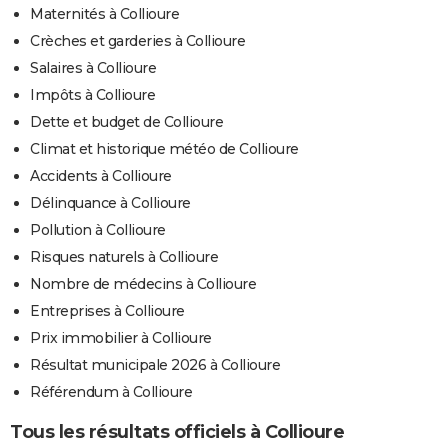
Maternités à Collioure
Crèches et garderies à Collioure
Salaires à Collioure
Impôts à Collioure
Dette et budget de Collioure
Climat et historique météo de Collioure
Accidents à Collioure
Délinquance à Collioure
Pollution à Collioure
Risques naturels à Collioure
Nombre de médecins à Collioure
Entreprises à Collioure
Prix immobilier à Collioure
Résultat municipale 2026 à Collioure
Référendum à Collioure
Tous les résultats officiels à Collioure