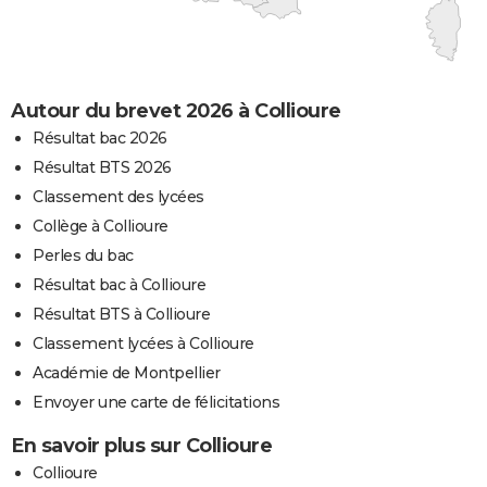
Autour du brevet 2026 à Collioure
Résultat bac 2026
Résultat BTS 2026
Classement des lycées
Collège à Collioure
Perles du bac
Résultat bac à Collioure
Résultat BTS à Collioure
Classement lycées à Collioure
Académie de Montpellier
Envoyer une carte de félicitations
En savoir plus sur Collioure
Collioure