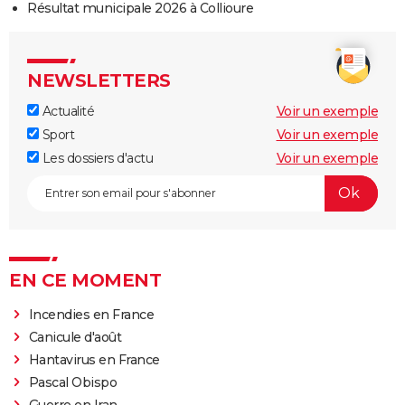
Résultat municipale 2026 à Collioure
NEWSLETTERS
Actualité
Voir un exemple
Sport
Voir un exemple
Les dossiers d'actu
Voir un exemple
EN CE MOMENT
Incendies en France
Canicule d'août
Hantavirus en France
Pascal Obispo
Guerre en Iran