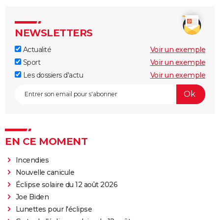
NEWSLETTERS
Actualité
Voir un exemple
Sport
Voir un exemple
Les dossiers d'actu
Voir un exemple
EN CE MOMENT
Incendies
Nouvelle canicule
Éclipse solaire du 12 août 2026
Joe Biden
Lunettes pour l'éclipse