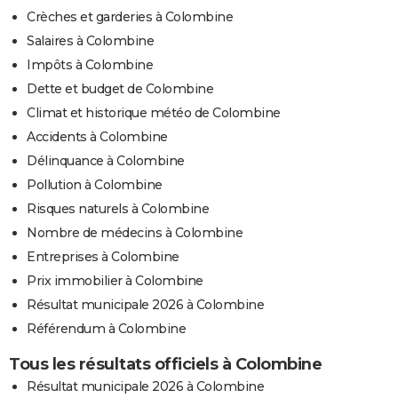
Crèches et garderies à Colombine
Salaires à Colombine
Impôts à Colombine
Dette et budget de Colombine
Climat et historique météo de Colombine
Accidents à Colombine
Délinquance à Colombine
Pollution à Colombine
Risques naturels à Colombine
Nombre de médecins à Colombine
Entreprises à Colombine
Prix immobilier à Colombine
Résultat municipale 2026 à Colombine
Référendum à Colombine
Tous les résultats officiels à Colombine
Résultat municipale 2026 à Colombine