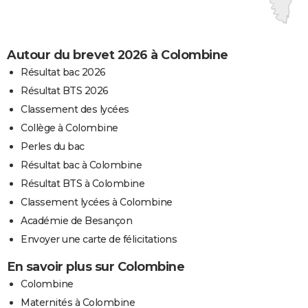
Autour du brevet 2026 à Colombine
Résultat bac 2026
Résultat BTS 2026
Classement des lycées
Collège à Colombine
Perles du bac
Résultat bac à Colombine
Résultat BTS à Colombine
Classement lycées à Colombine
Académie de Besançon
Envoyer une carte de félicitations
En savoir plus sur Colombine
Colombine
Maternités à Colombine