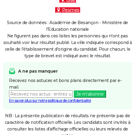
Gray
Pesmes
Source de données : Académie de Besançon - Ministère de
l'Education nationale
Ne figurent pas dans ces listes les personnes qui n'ont pas
souhaité voir leur résultat publié. La ville indiquée correspond à
celle de l'établissement d'origine du candidat. Pour chacun, le
type de brevet est indiqué avec le résultat.
A ne pas manquer
Recevez nos astuces et bons plans directement par e-
mail.
Je m'abonne
En savoir plus sur notre politique de confidentialité
NB : La présente publication de résultats ne présente pas de
caractère de notification officielle. Les candidats sont invités à
consulter les listes d'affichage officielles ou leurs relevés de