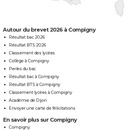
Autour du brevet 2026 à Compigny
Résultat bac 2026
Résultat BTS 2026
Classement des lycées
Collège à Compigny
Perles du bac
Résultat bac à Compigny
Résultat BTS à Compigny
Classement lycées à Compigny
Académie de Dijon
Envoyer une carte de félicitations
En savoir plus sur Compigny
Compigny