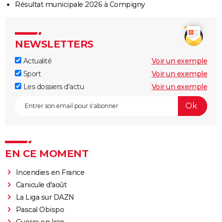
Résultat municipale 2026 à Compigny
NEWSLETTERS
Actualité
Voir un exemple
Sport
Voir un exemple
Les dossiers d'actu
Voir un exemple
EN CE MOMENT
Incendies en France
Canicule d'août
La Liga sur DAZN
Pascal Obispo
Guerre en Iran