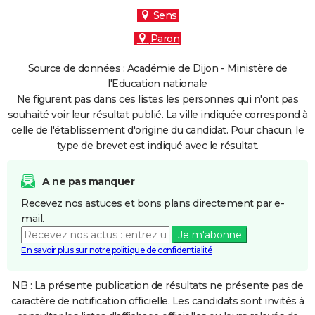
Sens
Paron
Source de données : Académie de Dijon - Ministère de
l'Education nationale
Ne figurent pas dans ces listes les personnes qui n'ont pas
souhaité voir leur résultat publié. La ville indiquée correspond à
celle de l'établissement d'origine du candidat. Pour chacun, le
type de brevet est indiqué avec le résultat.
A ne pas manquer
Recevez nos astuces et bons plans directement par e-
mail.
Je m'abonne
En savoir plus sur notre politique de confidentialité
NB : La présente publication de résultats ne présente pas de
caractère de notification officielle. Les candidats sont invités à