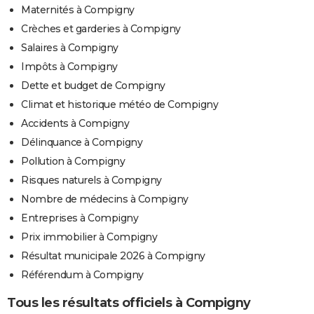
Maternités à Compigny
Crèches et garderies à Compigny
Salaires à Compigny
Impôts à Compigny
Dette et budget de Compigny
Climat et historique météo de Compigny
Accidents à Compigny
Délinquance à Compigny
Pollution à Compigny
Risques naturels à Compigny
Nombre de médecins à Compigny
Entreprises à Compigny
Prix immobilier à Compigny
Résultat municipale 2026 à Compigny
Référendum à Compigny
Tous les résultats officiels à Compigny