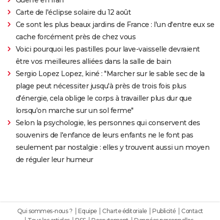
Carte de l'éclipse solaire du 12 août
Ce sont les plus beaux jardins de France : l'un d'entre eux se
cache forcément près de chez vous
Voici pourquoi les pastilles pour lave-vaisselle devraient
être vos meilleures alliées dans la salle de bain
Sergio Lopez Lopez, kiné : "Marcher sur le sable sec de la
plage peut nécessiter jusqu'à près de trois fois plus
d'énergie, cela oblige le corps à travailler plus dur que
lorsqu'on marche sur un sol ferme"
Selon la psychologie, les personnes qui conservent des
souvenirs de l'enfance de leurs enfants ne le font pas
seulement par nostalgie : elles y trouvent aussi un moyen
de réguler leur humeur
Qui sommes-nous ?
Equipe
Charte éditoriale
Publicité
Contact