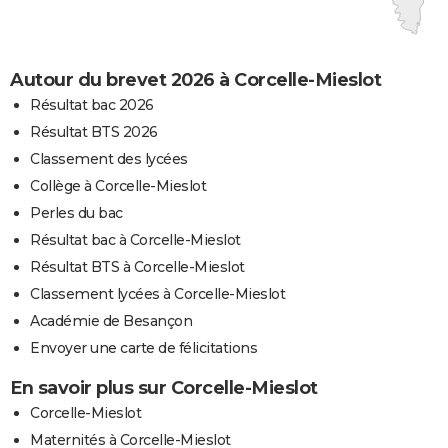
Autour du brevet 2026 à Corcelle-Mieslot
Résultat bac 2026
Résultat BTS 2026
Classement des lycées
Collège à Corcelle-Mieslot
Perles du bac
Résultat bac à Corcelle-Mieslot
Résultat BTS à Corcelle-Mieslot
Classement lycées à Corcelle-Mieslot
Académie de Besançon
Envoyer une carte de félicitations
En savoir plus sur Corcelle-Mieslot
Corcelle-Mieslot
Maternités à Corcelle-Mieslot