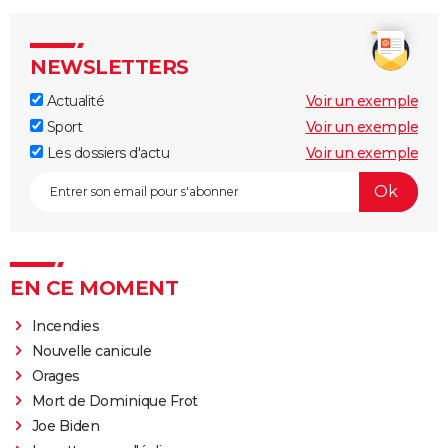
NEWSLETTERS
Actualité
Voir un exemple
Sport
Voir un exemple
Les dossiers d'actu
Voir un exemple
EN CE MOMENT
Incendies
Nouvelle canicule
Orages
Mort de Dominique Frot
Joe Biden