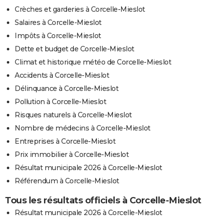
Crèches et garderies à Corcelle-Mieslot
Salaires à Corcelle-Mieslot
Impôts à Corcelle-Mieslot
Dette et budget de Corcelle-Mieslot
Climat et historique météo de Corcelle-Mieslot
Accidents à Corcelle-Mieslot
Délinquance à Corcelle-Mieslot
Pollution à Corcelle-Mieslot
Risques naturels à Corcelle-Mieslot
Nombre de médecins à Corcelle-Mieslot
Entreprises à Corcelle-Mieslot
Prix immobilier à Corcelle-Mieslot
Résultat municipale 2026 à Corcelle-Mieslot
Référendum à Corcelle-Mieslot
Tous les résultats officiels à Corcelle-Mieslot
Résultat municipale 2026 à Corcelle-Mieslot