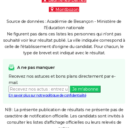
Baume-les-Dames
Montbozon
Source de données : Académie de Besançon - Ministère de
l'Education nationale
Ne figurent pas dans ces listes les personnes qui n'ont pas
souhaité voir leur résultat publié. La ville indiquée correspond à
celle de l'établissement d'origine du candidat. Pour chacun, le
type de brevet est indiqué avec le résultat.
A ne pas manquer
Recevez nos astuces et bons plans directement par e-
mail.
Je m'abonne
En savoir plus sur notre politique de confidentialité
NB : La présente publication de résultats ne présente pas de
caractère de notification officielle. Les candidats sont invités à
consulter les listes d'affichage officielles ou leurs relevés de