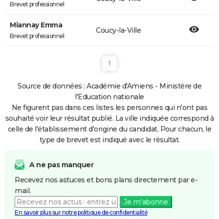
Brevet professionnel
Miannay Emma
Coucy-la-Ville
Brevet professionnel
1
Source de données : Académie d'Amiens - Ministère de
l'Education nationale
Ne figurent pas dans ces listes les personnes qui n'ont pas
souhaité voir leur résultat publié. La ville indiquée correspond à
celle de l'établissement d'origine du candidat. Pour chacun, le
type de brevet est indiqué avec le résultat.
A ne pas manquer
Recevez nos astuces et bons plans directement par e-
mail.
Je m'abonne
En savoir plus sur notre politique de confidentialité