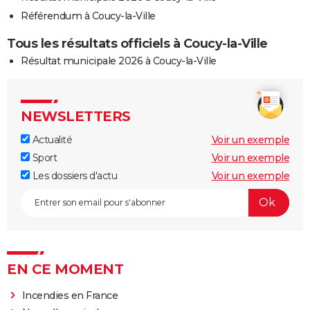
Référendum à Coucy-la-Ville
Tous les résultats officiels à Coucy-la-Ville
Résultat municipale 2026 à Coucy-la-Ville
NEWSLETTERS
Actualité
Voir un exemple
Sport
Voir un exemple
Les dossiers d'actu
Voir un exemple
EN CE MOMENT
Incendies en France