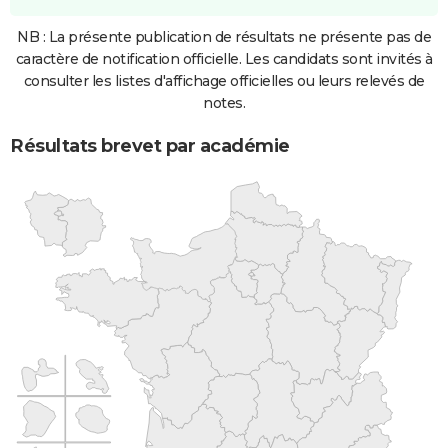
NB : La présente publication de résultats ne présente pas de
caractère de notification officielle. Les candidats sont invités à
consulter les listes d'affichage officielles ou leurs relevés de
notes.
Résultats brevet par académie