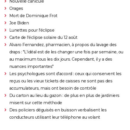
Nouvelle canicule
Orages
Mort de Dominique Frot
Joe Biden
Lunettes pour l'éclipse
Carte de l'éclipse solaire du 12 août
Alvaro Fernandez, pharmacien, à propos du lavage des
draps : "L'idéal est de les changer une fois par semaine, ou
au maximum tous les dix jours. Cependant, il y a des
nuances importantes"
Les psychologues sont d'accord : ceux qui conservent les
reçus ou les vieux tickets de caisses ne sont pas des
accumulateurs, mais ont besoin de contrôle
Du carton au lieu du gazon : de plus en plus de jardiniers
misent sur cette méthode
Des policiers déguisés en buisson verbalisent les
conducteurs utilisant leur téléphone au volant