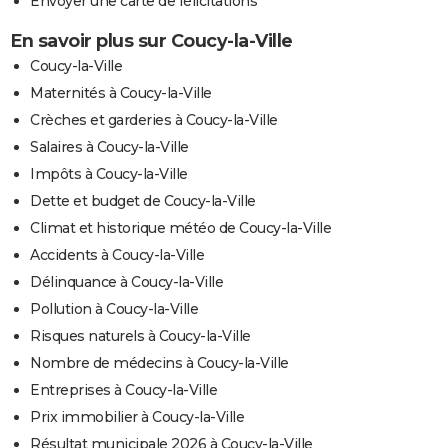
Envoyer une carte de félicitations
En savoir plus sur Coucy-la-Ville
Coucy-la-Ville
Maternités à Coucy-la-Ville
Crèches et garderies à Coucy-la-Ville
Salaires à Coucy-la-Ville
Impôts à Coucy-la-Ville
Dette et budget de Coucy-la-Ville
Climat et historique météo de Coucy-la-Ville
Accidents à Coucy-la-Ville
Délinquance à Coucy-la-Ville
Pollution à Coucy-la-Ville
Risques naturels à Coucy-la-Ville
Nombre de médecins à Coucy-la-Ville
Entreprises à Coucy-la-Ville
Prix immobilier à Coucy-la-Ville
Résultat municipale 2026 à Coucy-la-Ville