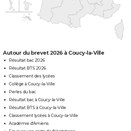
Autour du brevet 2026 à Coucy-la-Ville
Résultat bac 2026
Résultat BTS 2026
Classement des lycées
Collège à Coucy-la-Ville
Perles du bac
Résultat bac à Coucy-la-Ville
Résultat BTS à Coucy-la-Ville
Classement lycées à Coucy-la-Ville
Académie d'Amiens