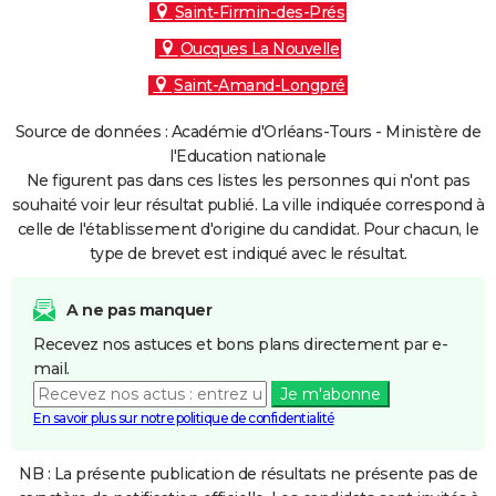
Saint-Firmin-des-Prés
Oucques La Nouvelle
Saint-Amand-Longpré
Source de données : Académie d'Orléans-Tours - Ministère de
l'Education nationale
Ne figurent pas dans ces listes les personnes qui n'ont pas
souhaité voir leur résultat publié. La ville indiquée correspond à
celle de l'établissement d'origine du candidat. Pour chacun, le
type de brevet est indiqué avec le résultat.
A ne pas manquer
Recevez nos astuces et bons plans directement par e-
mail.
Je m'abonne
En savoir plus sur notre politique de confidentialité
NB : La présente publication de résultats ne présente pas de