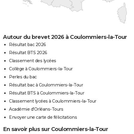
Autour du brevet 2026 à Coulommiers-la-Tour
Résultat bac 2026
Résultat BTS 2026
Classement des lycées
Collège à Coulommiers-la-Tour
Perles du bac
Résultat bac à Coulommiers-la-Tour
Résultat BTS à Coulommiers-la-Tour
Classement lycées à Coulommiers-la-Tour
Académie d'Orléans-Tours
Envoyer une carte de félicitations
En savoir plus sur Coulommiers-la-Tour