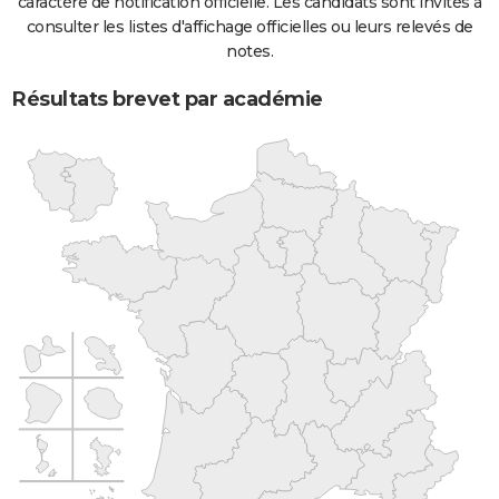
caractère de notification officielle. Les candidats sont invités à
consulter les listes d'affichage officielles ou leurs relevés de
notes.
Résultats brevet par académie