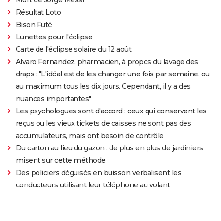
Résultat Loto
Bison Futé
Lunettes pour l'éclipse
Carte de l'éclipse solaire du 12 août
Alvaro Fernandez, pharmacien, à propos du lavage des
draps : "L'idéal est de les changer une fois par semaine, ou
au maximum tous les dix jours. Cependant, il y a des
nuances importantes"
Les psychologues sont d'accord : ceux qui conservent les
reçus ou les vieux tickets de caisses ne sont pas des
accumulateurs, mais ont besoin de contrôle
Du carton au lieu du gazon : de plus en plus de jardiniers
misent sur cette méthode
Des policiers déguisés en buisson verbalisent les
conducteurs utilisant leur téléphone au volant