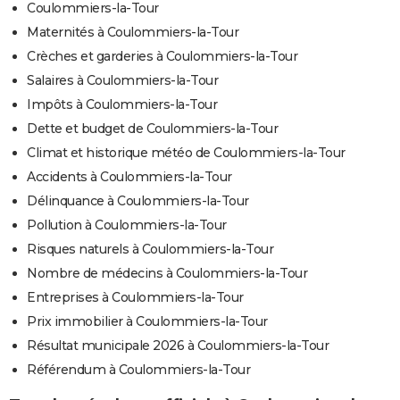
Coulommiers-la-Tour
Maternités à Coulommiers-la-Tour
Crèches et garderies à Coulommiers-la-Tour
Salaires à Coulommiers-la-Tour
Impôts à Coulommiers-la-Tour
Dette et budget de Coulommiers-la-Tour
Climat et historique météo de Coulommiers-la-Tour
Accidents à Coulommiers-la-Tour
Délinquance à Coulommiers-la-Tour
Pollution à Coulommiers-la-Tour
Risques naturels à Coulommiers-la-Tour
Nombre de médecins à Coulommiers-la-Tour
Entreprises à Coulommiers-la-Tour
Prix immobilier à Coulommiers-la-Tour
Résultat municipale 2026 à Coulommiers-la-Tour
Référendum à Coulommiers-la-Tour