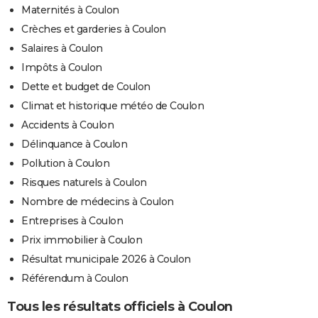
Maternités à Coulon
Crèches et garderies à Coulon
Salaires à Coulon
Impôts à Coulon
Dette et budget de Coulon
Climat et historique météo de Coulon
Accidents à Coulon
Délinquance à Coulon
Pollution à Coulon
Risques naturels à Coulon
Nombre de médecins à Coulon
Entreprises à Coulon
Prix immobilier à Coulon
Résultat municipale 2026 à Coulon
Référendum à Coulon
Tous les résultats officiels à Coulon