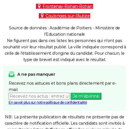
Frontenay-Rohan-Rohan
Coulonges-sur-l'Autize
Source de données : Académie de Poitiers - Ministère de
l'Education nationale
Ne figurent pas dans ces listes les personnes qui n'ont pas
souhaité voir leur résultat publié. La ville indiquée correspond à
celle de l'établissement d'origine du candidat. Pour chacun, le
type de brevet est indiqué avec le résultat.
A ne pas manquer
Recevez nos astuces et bons plans directement par e-
mail.
Je m'abonne
En savoir plus sur notre politique de confidentialité
NB : La présente publication de résultats ne présente pas de
caractère de notification officielle. Les candidats sont invités à