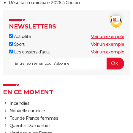
Résultat municipale 2026 à Coulon
NEWSLETTERS
Actualité
Voir un exemple
Sport
Voir un exemple
Les dossiers d'actu
Voir un exemple
EN CE MOMENT
Incendies
Nouvelle canicule
Tour de France femmes
Quentin Dumontier
Hantavirus en France