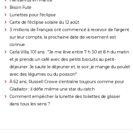
Bison Futé
Lunettes pour l'éclipse
Carte de l'éclipse solaire du 12 août
3 millions de Français ont commencé à recevoir de l'argent
sur leur compte, la prochaine date de versement est
connue
Carla Villa, 101 ans : "Je me lève entre 7 h 30 et 8 h du matin
et je prends un café avec des petits biscuits au petit-
déjeuner. Je saute le déjeuner et, le soir, je mange du poulet
avec des légumes ou du poisson"
À 62 ans, Russell Crowe s'entraîne toujours comme pour
Gladiator : il défie même une star du catch
Comment empêcher la lunette des toilettes de glisser
dans tous les sens ?