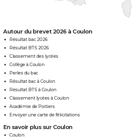
Autour du brevet 2026 à Coulon
Résultat bac 2026
Résultat BTS 2026
Classement des lycées
Collège à Coulon
Perles du bac
Résultat bac à Coulon
Résultat BTS à Coulon
Classement lycées à Coulon
Académie de Poitiers
Envoyer une carte de félicitations
En savoir plus sur Coulon
Coulon