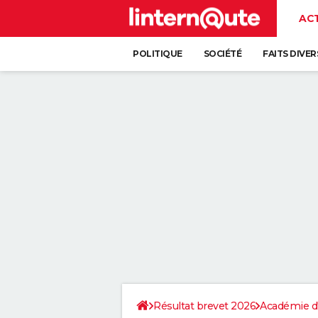
AC
POLITIQUE
SOCIÉTÉ
FAITS DIVER
Résultat brevet 2026
Académie d