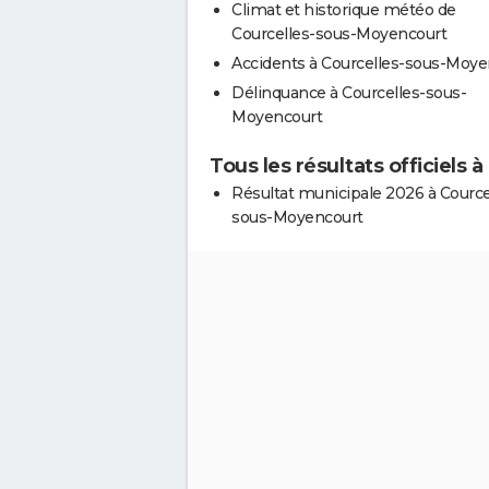
Climat et historique météo de
Courcelles-sous-Moyencourt
Accidents à Courcelles-sous-Moye
Délinquance à Courcelles-sous-
Moyencourt
Tous les résultats officiels
Résultat municipale 2026 à Cource
sous-Moyencourt