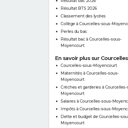
Résultat bac 2026
Résultat BTS 2026
Classement des lycées
Collège à Courcelles-sous-Moyenc
Perles du bac
Résultat bac à Courcelles-sous-
Moyencourt
En savoir plus sur Courcell
Courcelles-sous-Moyencourt
Maternités à Courcelles-sous-
Moyencourt
Crèches et garderies à Courcelles-
Moyencourt
Salaires à Courcelles-sous-Moyenc
Impôts à Courcelles-sous-Moyenc
Dette et budget de Courcelles-sou
Moyencourt