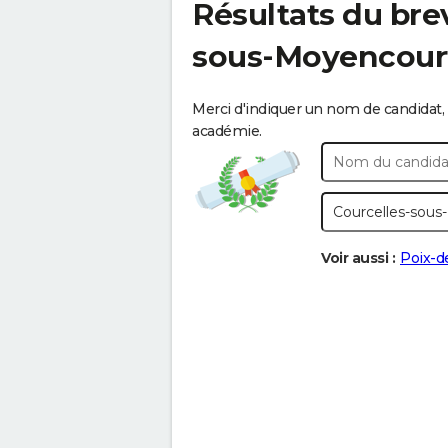
Résultats du bre
sous-Moyencour
Merci d'indiquer un nom de candidat, 
académie.
Voir aussi :
Poix-d