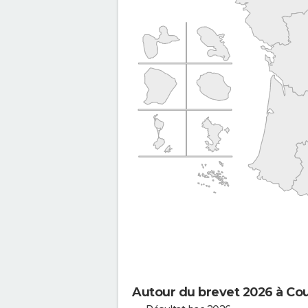
Autour du brevet 2026 à Co