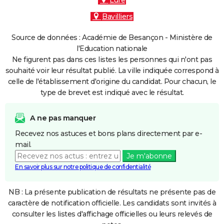
Lure
Bavilliers
Source de données : Académie de Besançon - Ministère de
l'Education nationale
Ne figurent pas dans ces listes les personnes qui n'ont pas
souhaité voir leur résultat publié. La ville indiquée correspond à
celle de l'établissement d'origine du candidat. Pour chacun, le
type de brevet est indiqué avec le résultat.
A ne pas manquer
Recevez nos astuces et bons plans directement par e-
mail.
Je m'abonne
En savoir plus sur notre politique de confidentialité
NB : La présente publication de résultats ne présente pas de
caractère de notification officielle. Les candidats sont invités à
consulter les listes d'affichage officielles ou leurs relevés de