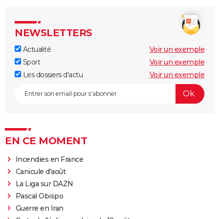
NEWSLETTERS
Actualité
Voir un exemple
Sport
Voir un exemple
Les dossiers d'actu
Voir un exemple
EN CE MOMENT
Incendies en France
Canicule d'août
La Liga sur DAZN
Pascal Obispo
Guerre en Iran