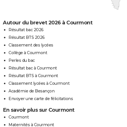
Autour du brevet 2026 à Courmont
Résultat bac 2026
Résultat BTS 2026
Classement des lycées
Collège à Courmont
Perles du bac
Résultat bac à Courmont
Résultat BTS à Courmont
Classement lycées à Courmont
Académie de Besançon
Envoyer une carte de félicitations
En savoir plus sur Courmont
Courmont
Maternités à Courmont