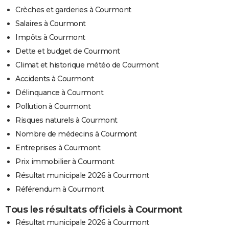
Crèches et garderies à Courmont
Salaires à Courmont
Impôts à Courmont
Dette et budget de Courmont
Climat et historique météo de Courmont
Accidents à Courmont
Délinquance à Courmont
Pollution à Courmont
Risques naturels à Courmont
Nombre de médecins à Courmont
Entreprises à Courmont
Prix immobilier à Courmont
Résultat municipale 2026 à Courmont
Référendum à Courmont
Tous les résultats officiels à Courmont
Résultat municipale 2026 à Courmont