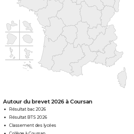
Autour du brevet 2026 à Coursan
Résultat bac 2026
Résultat BTS 2026
Classement des lycées
Collège à Coursan