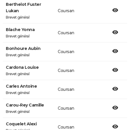
Berthelot Fuster
Lukan
Coursan
Brevet général
Blache Yonna
Coursan
Brevet général
Bonhoure Aubin
Coursan
Brevet général
Cardona Louise
Coursan
Brevet général
Carles Antoine
Coursan
Brevet général
Carou-Rey Camille
Coursan
Brevet général
Coquelet Alexi
Coursan