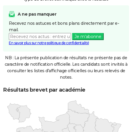
A ne pas manquer
Recevez nos astuces et bons plans directement par e-
mail.
Je m'abonne
En savoir plus sur notre politique de confidentialité
NB : La présente publication de résultats ne présente pas de
caractère de notification officielle. Les candidats sont invités à
consulter les listes d'affichage officielles ou leurs relevés de
notes.
Résultats brevet par académie