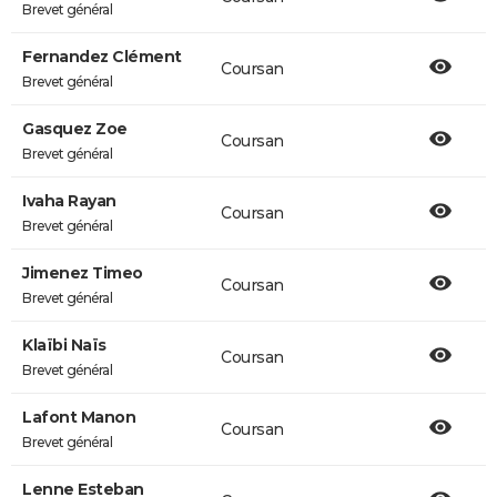
Brevet général
Fernandez Clément
Coursan
Brevet général
Gasquez Zoe
Coursan
Brevet général
Ivaha Rayan
Coursan
Brevet général
Jimenez Timeo
Coursan
Brevet général
Klaïbi Naïs
Coursan
Brevet général
Lafont Manon
Coursan
Brevet général
Lenne Esteban