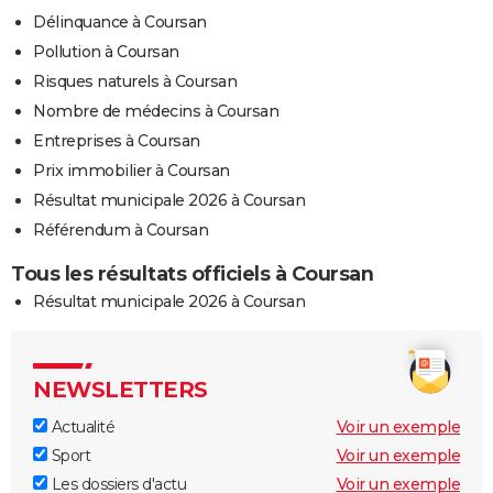
Délinquance à Coursan
Pollution à Coursan
Risques naturels à Coursan
Nombre de médecins à Coursan
Entreprises à Coursan
Prix immobilier à Coursan
Résultat municipale 2026 à Coursan
Référendum à Coursan
Tous les résultats officiels à Coursan
Résultat municipale 2026 à Coursan
NEWSLETTERS
Actualité
Voir un exemple
Sport
Voir un exemple
Les dossiers d'actu
Voir un exemple