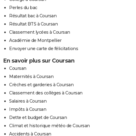
Perles du bac
Résultat bac à Coursan
Résultat BTS à Coursan
Classement lycées à Coursan
Académie de Montpellier
Envoyer une carte de félicitations
En savoir plus sur Coursan
Coursan
Maternités à Coursan
Crèches et garderies à Coursan
Classement des collèges à Coursan
Salaires à Coursan
Impôts à Coursan
Dette et budget de Coursan
Climat et historique météo de Coursan
Accidents à Coursan