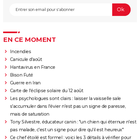
EN CE MOMENT
Incendies
Canicule d'août
Hantavirus en France
Bison Futé
Guerre en Iran
Carte de l'éclipse solaire du 12 août
Les psychologues sont clairs : laisser la vaisselle sale
s'accumuler dans l'évier n'est pas un signe de paresse,
mais de saturation
Tony Silvestre, éducateur canin : "un chien qui éternue n'est
pas malade, c'est un signe pour dire qu'il est heureux"
Ce chef étoilé est formel : voici les 3 détails à vérifier pour