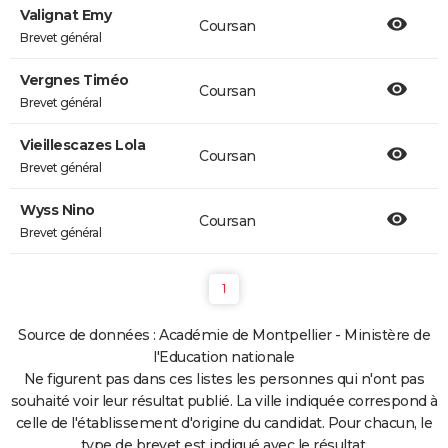
Valignat Emy
Coursan
Brevet général
Vergnes Timéo
Coursan
Brevet général
Vieillescazes Lola
Coursan
Brevet général
Wyss Nino
Coursan
Brevet général
1
Source de données : Académie de Montpellier - Ministère de
l'Education nationale
Ne figurent pas dans ces listes les personnes qui n'ont pas
souhaité voir leur résultat publié. La ville indiquée correspond à
celle de l'établissement d'origine du candidat. Pour chacun, le
type de brevet est indiqué avec le résultat.