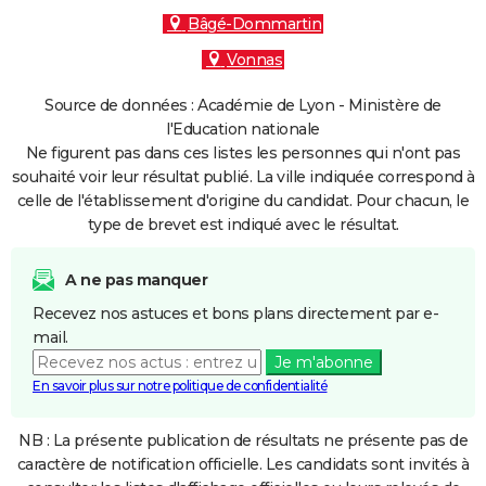
Bâgé-Dommartin
Vonnas
Source de données : Académie de Lyon - Ministère de
l'Education nationale
Ne figurent pas dans ces listes les personnes qui n'ont pas
souhaité voir leur résultat publié. La ville indiquée correspond à
celle de l'établissement d'origine du candidat. Pour chacun, le
type de brevet est indiqué avec le résultat.
A ne pas manquer
Recevez nos astuces et bons plans directement par e-
mail.
Je m'abonne
En savoir plus sur notre politique de confidentialité
NB : La présente publication de résultats ne présente pas de
caractère de notification officielle. Les candidats sont invités à