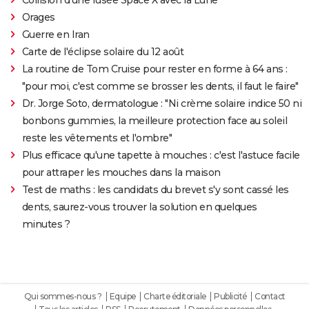
Orages
Guerre en Iran
Carte de l'éclipse solaire du 12 août
La routine de Tom Cruise pour rester en forme à 64 ans :
"pour moi, c'est comme se brosser les dents, il faut le faire"
Dr. Jorge Soto, dermatologue : "Ni crème solaire indice 50 ni
bonbons gummies, la meilleure protection face au soleil
reste les vêtements et l'ombre"
Plus efficace qu'une tapette à mouches : c'est l'astuce facile
pour attraper les mouches dans la maison
Test de maths : les candidats du brevet s'y sont cassé les
dents, saurez-vous trouver la solution en quelques
minutes ?
Qui sommes-nous ?
Equipe
Charte éditoriale
Publicité
Contact