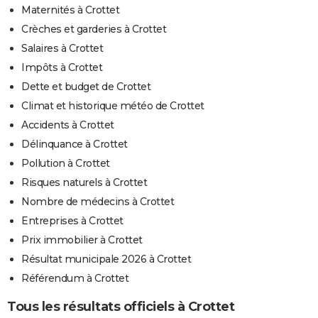
Maternités à Crottet
Crèches et garderies à Crottet
Salaires à Crottet
Impôts à Crottet
Dette et budget de Crottet
Climat et historique météo de Crottet
Accidents à Crottet
Délinquance à Crottet
Pollution à Crottet
Risques naturels à Crottet
Nombre de médecins à Crottet
Entreprises à Crottet
Prix immobilier à Crottet
Résultat municipale 2026 à Crottet
Référendum à Crottet
Tous les résultats officiels à Crottet