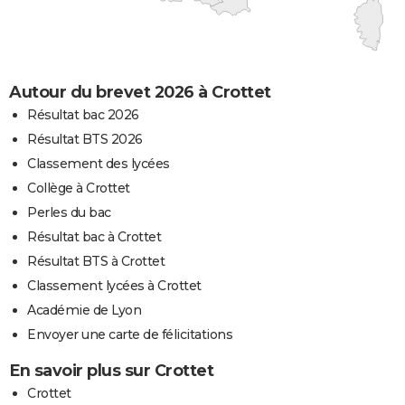
Autour du brevet 2026 à Crottet
Résultat bac 2026
Résultat BTS 2026
Classement des lycées
Collège à Crottet
Perles du bac
Résultat bac à Crottet
Résultat BTS à Crottet
Classement lycées à Crottet
Académie de Lyon
Envoyer une carte de félicitations
En savoir plus sur Crottet
Crottet