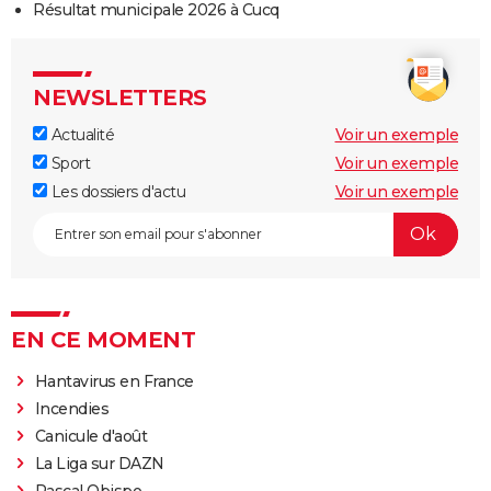
Résultat municipale 2026 à Cucq
NEWSLETTERS
Actualité
Voir un exemple
Sport
Voir un exemple
Les dossiers d'actu
Voir un exemple
EN CE MOMENT
Hantavirus en France
Incendies
Canicule d'août
La Liga sur DAZN
Pascal Obispo