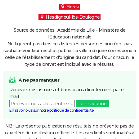
Berck
Hesdigneul-lès-Boulogne
Source de données : Académie de Lille - Ministère de
l'Education nationale
Ne figurent pas dans ces listes les personnes qui n'ont pas
souhaité voir leur résultat publié. La ville indiquée correspond à
celle de l'établissement d'origine du candidat. Pour chacun, le
type de brevet est indiqué avec le résultat.
A ne pas manquer
Recevez nos astuces et bons plans directement par e-
mail.
Je m'abonne
En savoir plus sur notre politique de confidentialité
NB : La présente publication de résultats ne présente pas de
caractère de notification officielle. Les candidats sont invités à