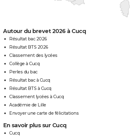
Autour du brevet 2026 à Cucq
Résultat bac 2026
Résultat BTS 2026
Classement des lycées
Collège à Cucq
Perles du bac
Résultat bac à Cucq
Résultat BTS à Cucq
Classement lycées à Cucq
Académie de Lille
Envoyer une carte de félicitations
En savoir plus sur Cucq
Cucq