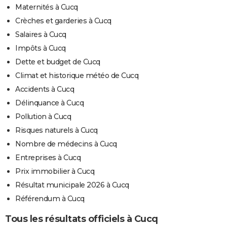
Maternités à Cucq
Crèches et garderies à Cucq
Salaires à Cucq
Impôts à Cucq
Dette et budget de Cucq
Climat et historique météo de Cucq
Accidents à Cucq
Délinquance à Cucq
Pollution à Cucq
Risques naturels à Cucq
Nombre de médecins à Cucq
Entreprises à Cucq
Prix immobilier à Cucq
Résultat municipale 2026 à Cucq
Référendum à Cucq
Tous les résultats officiels à Cucq