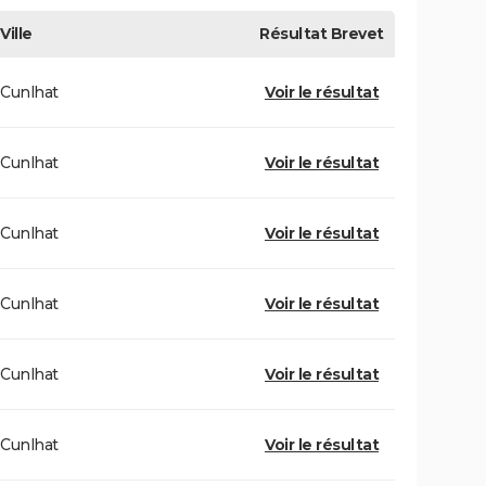
Ville
Résultat
Brevet
Cunlhat
Voir le résultat
Cunlhat
Voir le résultat
Cunlhat
Voir le résultat
Cunlhat
Voir le résultat
Cunlhat
Voir le résultat
Cunlhat
Voir le résultat