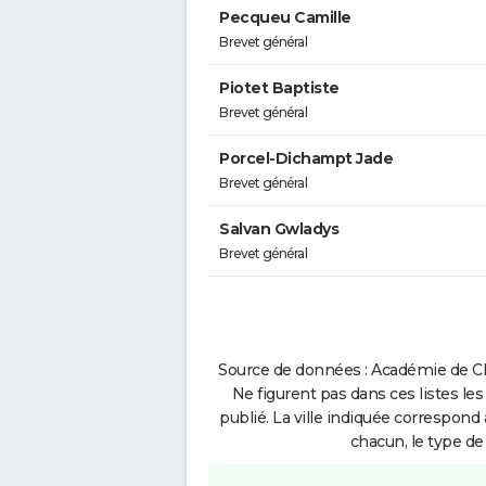
Pecqueu Camille
Brevet général
Piotet Baptiste
Brevet général
Porcel-Dichampt Jade
Brevet général
Salvan Gwladys
Brevet général
Source de données : Académie de Cl
Ne figurent pas dans ces listes les
publié. La ville indiquée correspond 
chacun, le type de 