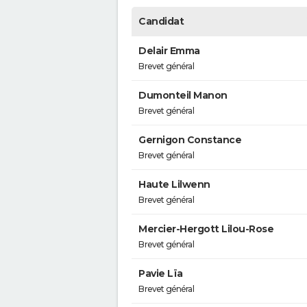
Candidat
Delair Emma
Brevet général
Dumonteil Manon
Brevet général
Gernigon Constance
Brevet général
Haute Lilwenn
Brevet général
Mercier-Hergott Lilou-Rose
Brevet général
Pavie Lïa
Brevet général