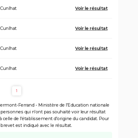
Cunlhat
Voir le résultat
Cunlhat
Voir le résultat
Cunlhat
Voir le résultat
Cunlhat
Voir le résultat
1
ermont-Ferrand - Ministère de l'Education nationale
 personnes qui n'ont pas souhaité voir leur résultat
à celle de l'établissement d'origine du candidat. Pour
brevet est indiqué avec le résultat.