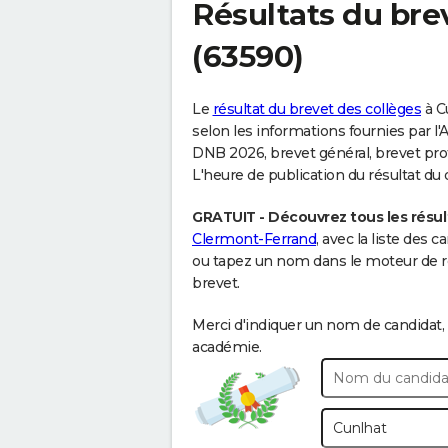
Résultats du bre
(63590)
Le
résultat du brevet des collèges
à Cu
selon les informations fournies par l
DNB 2026, brevet général, brevet prof
L'heure de publication du résultat du
GRATUIT - Découvrez tous les résul
Clermont-Ferrand
, avec la liste des 
ou tapez un nom dans le moteur de re
brevet.
Merci d'indiquer un nom de candidat, 
académie.