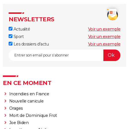
NEWSLETTERS
Actualité
Voir un exemple
Sport
Voir un exemple
Les dossiers d'actu
Voir un exemple
EN CE MOMENT
Incendies en France
Nouvelle canicule
Orages
Mort de Dominique Frot
Joe Biden