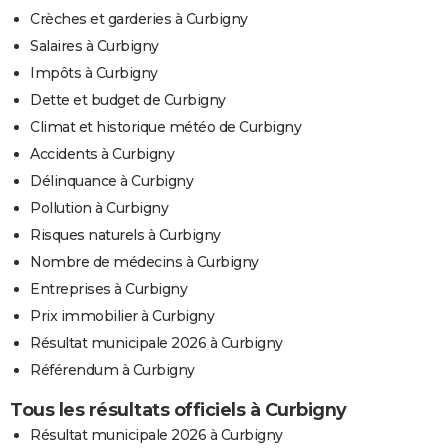
Crèches et garderies à Curbigny
Salaires à Curbigny
Impôts à Curbigny
Dette et budget de Curbigny
Climat et historique météo de Curbigny
Accidents à Curbigny
Délinquance à Curbigny
Pollution à Curbigny
Risques naturels à Curbigny
Nombre de médecins à Curbigny
Entreprises à Curbigny
Prix immobilier à Curbigny
Résultat municipale 2026 à Curbigny
Référendum à Curbigny
Tous les résultats officiels à Curbigny
Résultat municipale 2026 à Curbigny