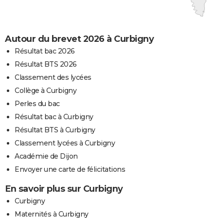
Autour du brevet 2026 à Curbigny
Résultat bac 2026
Résultat BTS 2026
Classement des lycées
Collège à Curbigny
Perles du bac
Résultat bac à Curbigny
Résultat BTS à Curbigny
Classement lycées à Curbigny
Académie de Dijon
Envoyer une carte de félicitations
En savoir plus sur Curbigny
Curbigny
Maternités à Curbigny