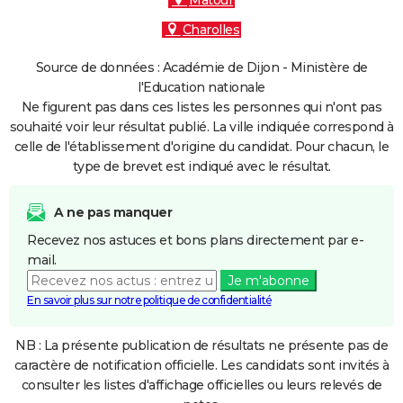
Matour
Charolles
Source de données : Académie de Dijon - Ministère de
l'Education nationale
Ne figurent pas dans ces listes les personnes qui n'ont pas
souhaité voir leur résultat publié. La ville indiquée correspond à
celle de l'établissement d'origine du candidat. Pour chacun, le
type de brevet est indiqué avec le résultat.
A ne pas manquer
Recevez nos astuces et bons plans directement par e-
mail.
Je m'abonne
En savoir plus sur notre politique de confidentialité
NB : La présente publication de résultats ne présente pas de
caractère de notification officielle. Les candidats sont invités à
consulter les listes d'affichage officielles ou leurs relevés de