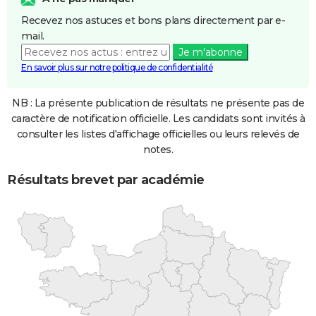
Recevez nos astuces et bons plans directement par e-
mail.
Je m'abonne
En savoir plus sur notre politique de confidentialité
NB : La présente publication de résultats ne présente pas de
caractère de notification officielle. Les candidats sont invités à
consulter les listes d'affichage officielles ou leurs relevés de
notes.
Résultats brevet par académie