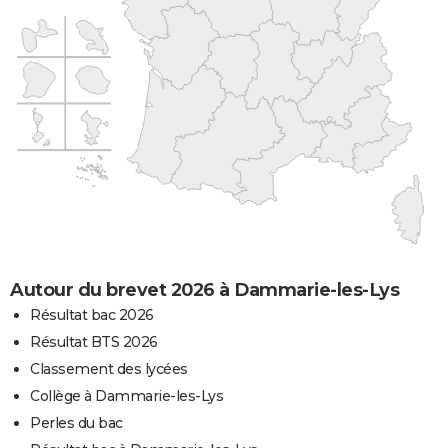
Autour du brevet 2026 à Dammarie-les-Lys
Résultat bac 2026
Résultat BTS 2026
Classement des lycées
Collège à Dammarie-les-Lys
Perles du bac