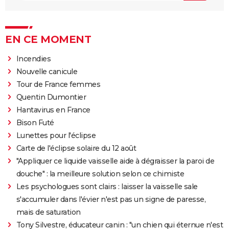
EN CE MOMENT
Incendies
Nouvelle canicule
Tour de France femmes
Quentin Dumontier
Hantavirus en France
Bison Futé
Lunettes pour l'éclipse
Carte de l'éclipse solaire du 12 août
"Appliquer ce liquide vaisselle aide à dégraisser la paroi de
douche" : la meilleure solution selon ce chimiste
Les psychologues sont clairs : laisser la vaisselle sale
s'accumuler dans l'évier n'est pas un signe de paresse,
mais de saturation
Tony Silvestre, éducateur canin : "un chien qui éternue n'est