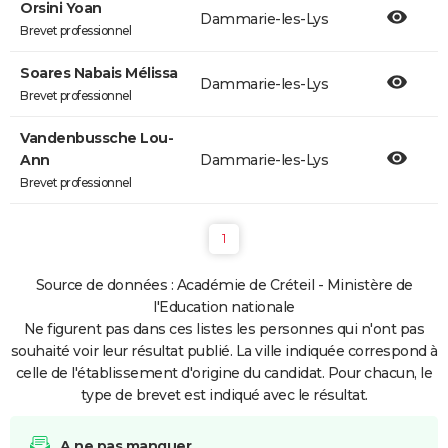
Orsini Yoan
Dammarie-les-Lys
Brevet professionnel
Soares Nabais Mélissa
Dammarie-les-Lys
Brevet professionnel
Vandenbussche Lou-
Ann
Dammarie-les-Lys
Brevet professionnel
1
Source de données : Académie de Créteil - Ministère de
l'Education nationale
Ne figurent pas dans ces listes les personnes qui n'ont pas
souhaité voir leur résultat publié. La ville indiquée correspond à
celle de l'établissement d'origine du candidat. Pour chacun, le
type de brevet est indiqué avec le résultat.
A ne pas manquer