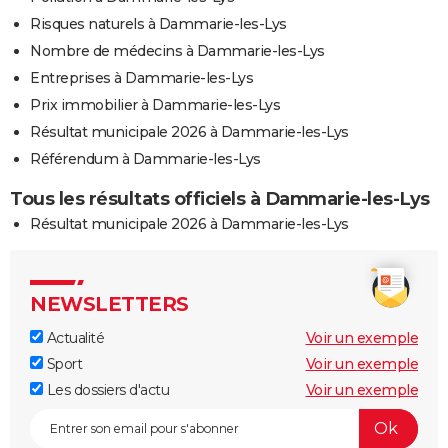
Risques naturels à Dammarie-les-Lys
Nombre de médecins à Dammarie-les-Lys
Entreprises à Dammarie-les-Lys
Prix immobilier à Dammarie-les-Lys
Résultat municipale 2026 à Dammarie-les-Lys
Référendum à Dammarie-les-Lys
Tous les résultats officiels à Dammarie-les-Lys
Résultat municipale 2026 à Dammarie-les-Lys
NEWSLETTERS
Actualité
Voir un exemple
Sport
Voir un exemple
Les dossiers d'actu
Voir un exemple