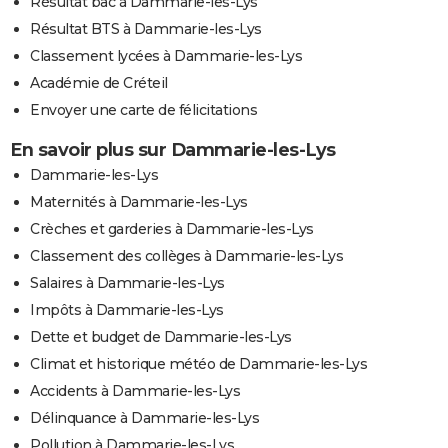
Résultat bac à Dammarie-les-Lys
Résultat BTS à Dammarie-les-Lys
Classement lycées à Dammarie-les-Lys
Académie de Créteil
Envoyer une carte de félicitations
En savoir plus sur Dammarie-les-Lys
Dammarie-les-Lys
Maternités à Dammarie-les-Lys
Crèches et garderies à Dammarie-les-Lys
Classement des collèges à Dammarie-les-Lys
Salaires à Dammarie-les-Lys
Impôts à Dammarie-les-Lys
Dette et budget de Dammarie-les-Lys
Climat et historique météo de Dammarie-les-Lys
Accidents à Dammarie-les-Lys
Délinquance à Dammarie-les-Lys
Pollution à Dammarie-les-Lys