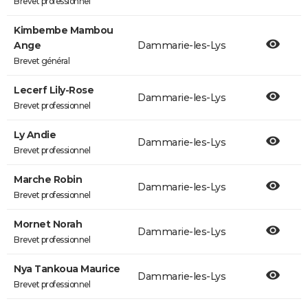
Brevet professionnel
Kimbembe Mambou
Ange
Dammarie-les-Lys
Brevet général
Lecerf Lily-Rose
Dammarie-les-Lys
Brevet professionnel
Ly Andie
Dammarie-les-Lys
Brevet professionnel
Marche Robin
Dammarie-les-Lys
Brevet professionnel
Mornet Norah
Dammarie-les-Lys
Brevet professionnel
Nya Tankoua Maurice
Dammarie-les-Lys
Brevet professionnel