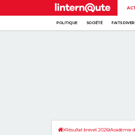
AC
POLITIQUE
SOCIÉTÉ
FAITS DIVER
Résultat brevet 2026
Académie d