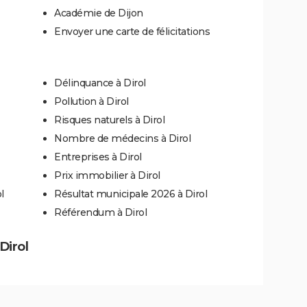
Académie de Dijon
Envoyer une carte de félicitations
Délinquance à Dirol
Pollution à Dirol
Risques naturels à Dirol
Nombre de médecins à Dirol
Entreprises à Dirol
Prix immobilier à Dirol
l
Résultat municipale 2026 à Dirol
Référendum à Dirol
Dirol