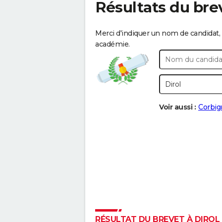
Résultats du bre
Merci d'indiquer un nom de candidat, 
académie.
Voir aussi :
Corbig
RÉSULTAT DU BREVET À DIROL :