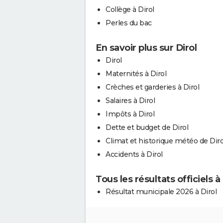
Collège à Dirol
Perles du bac
En savoir plus sur Dirol
Dirol
Maternités à Dirol
Crèches et garderies à Dirol
Salaires à Dirol
Impôts à Dirol
Dette et budget de Dirol
Climat et historique météo de Diro
Accidents à Dirol
Tous les résultats officiels à 
Résultat municipale 2026 à Dirol