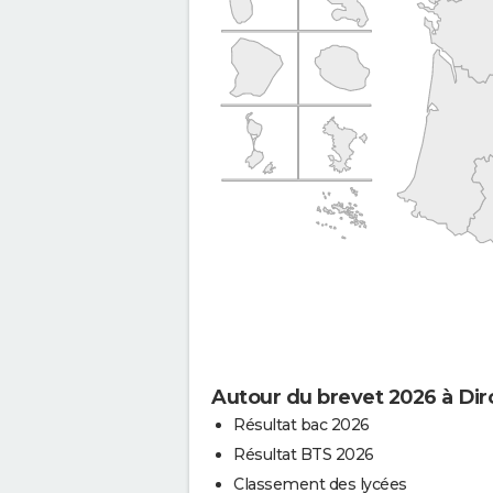
Autour du brevet 2026 à Dir
Résultat bac 2026
Résultat BTS 2026
Classement des lycées