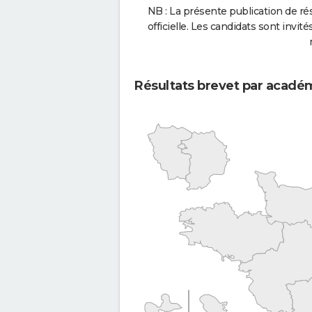
NB : La présente publication de rés
officielle. Les candidats sont invités
Résultats brevet par acadé