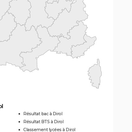
ol
Résultat bac à Dirol
Résultat BTS à Dirol
Classement lycées à Dirol