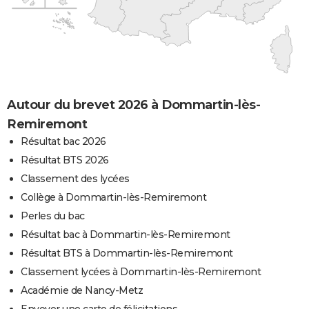
Autour du brevet 2026 à Dommartin-lès-
Remiremont
Résultat bac 2026
Résultat BTS 2026
Classement des lycées
Collège à Dommartin-lès-Remiremont
Perles du bac
Résultat bac à Dommartin-lès-Remiremont
Résultat BTS à Dommartin-lès-Remiremont
Classement lycées à Dommartin-lès-Remiremont
Académie de Nancy-Metz
Envoyer une carte de félicitations