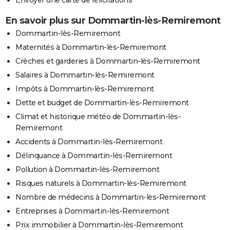
En savoir plus sur Dommartin-lès-Remiremont
Dommartin-lès-Remiremont
Maternités à Dommartin-lès-Remiremont
Crèches et garderies à Dommartin-lès-Remiremont
Salaires à Dommartin-lès-Remiremont
Impôts à Dommartin-lès-Remiremont
Dette et budget de Dommartin-lès-Remiremont
Climat et historique météo de Dommartin-lès-
Remiremont
Accidents à Dommartin-lès-Remiremont
Délinquance à Dommartin-lès-Remiremont
Pollution à Dommartin-lès-Remiremont
Risques naturels à Dommartin-lès-Remiremont
Nombre de médecins à Dommartin-lès-Remiremont
Entreprises à Dommartin-lès-Remiremont
Prix immobilier à Dommartin-lès-Remiremont