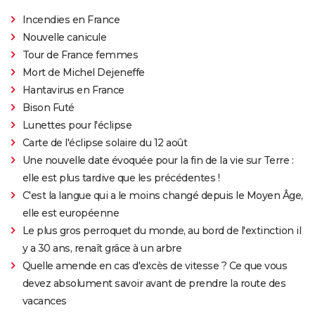
Incendies en France
Nouvelle canicule
Tour de France femmes
Mort de Michel Dejeneffe
Hantavirus en France
Bison Futé
Lunettes pour l'éclipse
Carte de l'éclipse solaire du 12 août
Une nouvelle date évoquée pour la fin de la vie sur Terre :
elle est plus tardive que les précédentes !
C'est la langue qui a le moins changé depuis le Moyen Âge,
elle est européenne
Le plus gros perroquet du monde, au bord de l'extinction il
y a 30 ans, renaît grâce à un arbre
Quelle amende en cas d'excès de vitesse ? Ce que vous
devez absolument savoir avant de prendre la route des
vacances