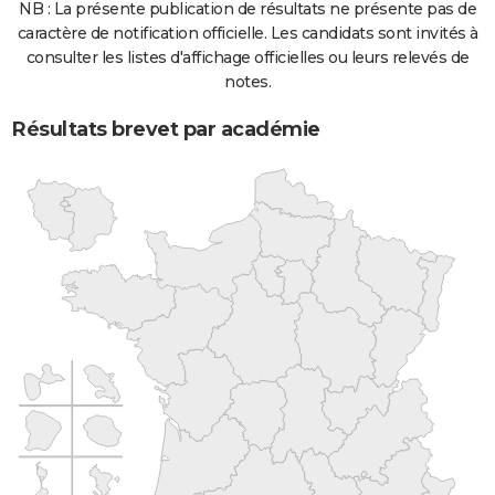
NB : La présente publication de résultats ne présente pas de
caractère de notification officielle. Les candidats sont invités à
consulter les listes d'affichage officielles ou leurs relevés de
notes.
Résultats brevet par académie