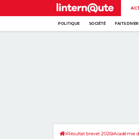
AC
POLITIQUE
SOCIÉTÉ
FAITS DIVER
Résultat brevet 2026
Académie d