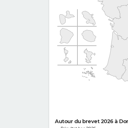
Autour du brevet 2026 à Do