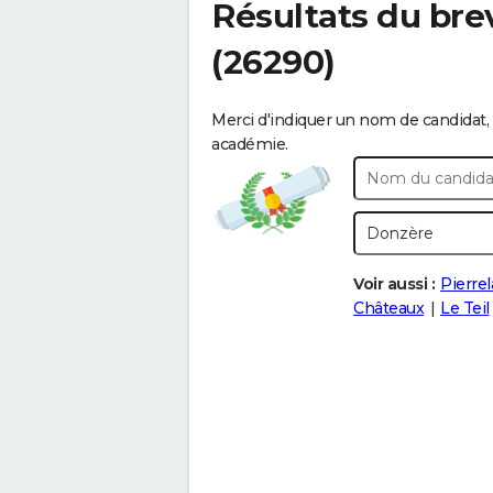
Résultats du bre
(26290)
Merci d'indiquer un nom de candidat, 
académie.
Voir aussi :
Pierrel
Châteaux
Le Teil