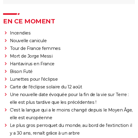
EN CE MOMENT
Incendies
Nouvelle canicule
Tour de France femmes
Mort de Jorge Messi
Hantavirus en France
Bison Futé
Lunettes pour l'éclipse
Carte de l'éclipse solaire du 12 août
Une nouvelle date évoquée pour la fin de la vie sur Terre :
elle est plus tardive que les précédentes !
C'est la langue qui a le moins changé depuis le Moyen Âge,
elle est européenne
Le plus gros perroquet du monde, au bord de l'extinction il
y a 30 ans, renaît grâce à un arbre