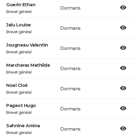
Guerin Ethan
Dormans
Brevet général
Jalu Louise
Dormans
Brevet général
Jougneau Valentin
Dormans
Brevet général
Marcheras Mathilde
Dormans
Brevet général
Noel Cloé
Dormans
Brevet général
Pageot Hugo
Dormans
Brevet général
Sahnine Amina
Dormans
Brevet général