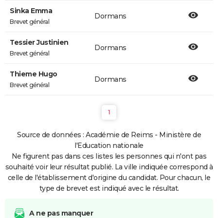
Sinka Emma
Dormans
Brevet général
Tessier Justinien
Dormans
Brevet général
Thieme Hugo
Dormans
Brevet général
1
Source de données : Académie de Reims - Ministère de
l'Education nationale
Ne figurent pas dans ces listes les personnes qui n'ont pas
souhaité voir leur résultat publié. La ville indiquée correspond à
celle de l'établissement d'origine du candidat. Pour chacun, le
type de brevet est indiqué avec le résultat.
A ne pas manquer