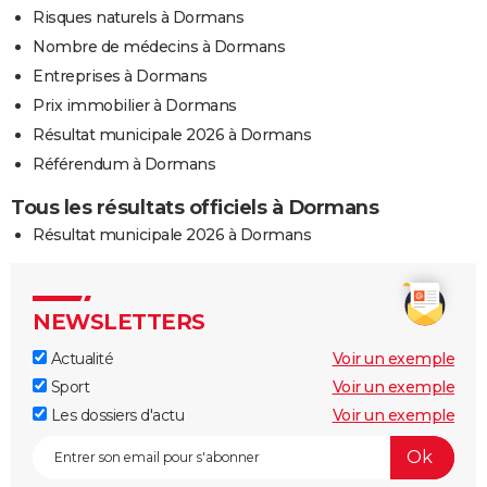
Risques naturels à Dormans
Nombre de médecins à Dormans
Entreprises à Dormans
Prix immobilier à Dormans
Résultat municipale 2026 à Dormans
Référendum à Dormans
Tous les résultats officiels à Dormans
Résultat municipale 2026 à Dormans
NEWSLETTERS
Actualité
Voir un exemple
Sport
Voir un exemple
Les dossiers d'actu
Voir un exemple