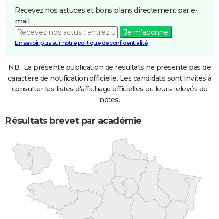
Recevez nos astuces et bons plans directement par e-
mail.
Je m'abonne
En savoir plus sur notre politique de confidentialité
NB : La présente publication de résultats ne présente pas de
caractère de notification officielle. Les candidats sont invités à
consulter les listes d'affichage officielles ou leurs relevés de
notes.
Résultats brevet par académie