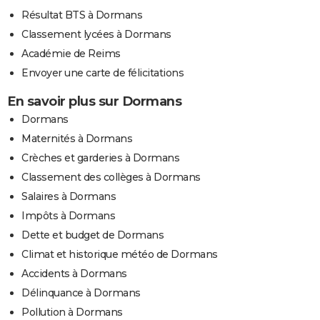
Résultat BTS à Dormans
Classement lycées à Dormans
Académie de Reims
Envoyer une carte de félicitations
En savoir plus sur Dormans
Dormans
Maternités à Dormans
Crèches et garderies à Dormans
Classement des collèges à Dormans
Salaires à Dormans
Impôts à Dormans
Dette et budget de Dormans
Climat et historique météo de Dormans
Accidents à Dormans
Délinquance à Dormans
Pollution à Dormans