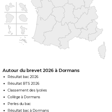
Autour du brevet 2026 à Dormans
Résultat bac 2026
Résultat BTS 2026
Classement des lycées
Collège à Dormans
Perles du bac
Résultat bac à Dormans