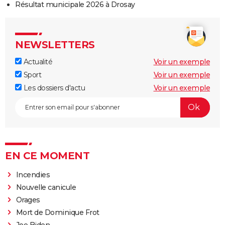
Résultat municipale 2026 à Drosay
NEWSLETTERS
Actualité
Voir un exemple
Sport
Voir un exemple
Les dossiers d'actu
Voir un exemple
EN CE MOMENT
Incendies
Nouvelle canicule
Orages
Mort de Dominique Frot
Joe Biden