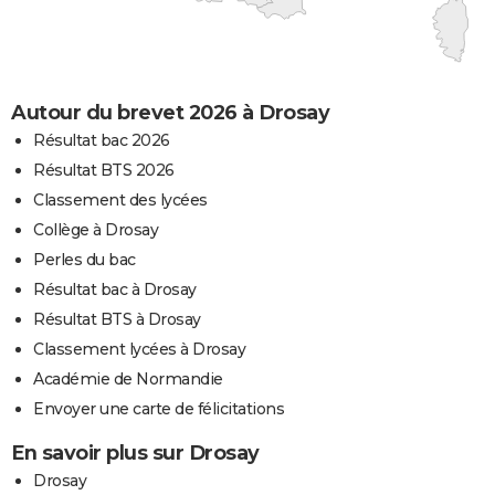
Autour du brevet 2026 à Drosay
Résultat bac 2026
Résultat BTS 2026
Classement des lycées
Collège à Drosay
Perles du bac
Résultat bac à Drosay
Résultat BTS à Drosay
Classement lycées à Drosay
Académie de Normandie
Envoyer une carte de félicitations
En savoir plus sur Drosay
Drosay