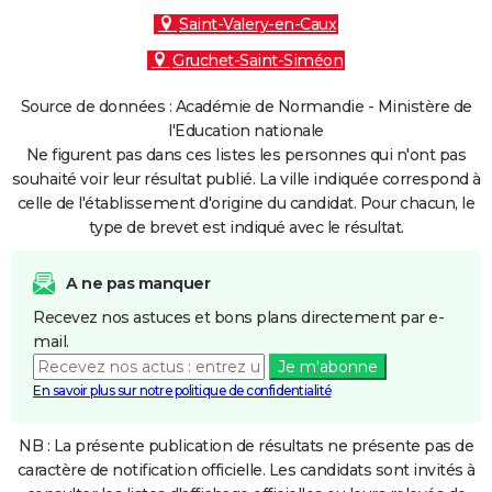
Saint-Valery-en-Caux
Gruchet-Saint-Siméon
Source de données : Académie de Normandie - Ministère de
l'Education nationale
Ne figurent pas dans ces listes les personnes qui n'ont pas
souhaité voir leur résultat publié. La ville indiquée correspond à
celle de l'établissement d'origine du candidat. Pour chacun, le
type de brevet est indiqué avec le résultat.
A ne pas manquer
Recevez nos astuces et bons plans directement par e-
mail.
Je m'abonne
En savoir plus sur notre politique de confidentialité
NB : La présente publication de résultats ne présente pas de
caractère de notification officielle. Les candidats sont invités à