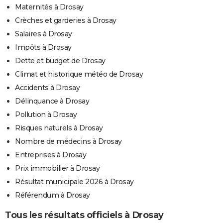
Maternités à Drosay
Crèches et garderies à Drosay
Salaires à Drosay
Impôts à Drosay
Dette et budget de Drosay
Climat et historique météo de Drosay
Accidents à Drosay
Délinquance à Drosay
Pollution à Drosay
Risques naturels à Drosay
Nombre de médecins à Drosay
Entreprises à Drosay
Prix immobilier à Drosay
Résultat municipale 2026 à Drosay
Référendum à Drosay
Tous les résultats officiels à Drosay