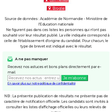
Cormeilles
Broglie
Source de données : Académie de Normandie - Ministère de
l'Education nationale
Ne figurent pas dans ces listes les personnes qui n'ont pas
souhaité voir leur résultat publié. La ville indiquée correspond à
celle de l'établissement d'origine du candidat. Pour chacun, le
type de brevet est indiqué avec le résultat.
A ne pas manquer
Recevez nos astuces et bons plans directement par e-
mail.
Je m'abonne
En savoir plus sur notre politique de confidentialité
NB : La présente publication de résultats ne présente pas de
caractère de notification officielle. Les candidats sont invités à
consulter les listes d'affichage officielles ou leurs relevés de