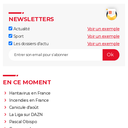
NEWSLETTERS
Actualité
Voir un exemple
Sport
Voir un exemple
Les dossiers d'actu
Voir un exemple
EN CE MOMENT
Hantavirus en France
Incendies en France
Canicule d'août
La Liga sur DAZN
Pascal Obispo