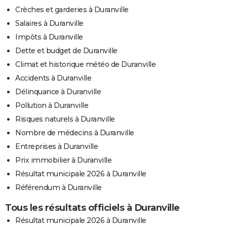
Crèches et garderies à Duranville
Salaires à Duranville
Impôts à Duranville
Dette et budget de Duranville
Climat et historique météo de Duranville
Accidents à Duranville
Délinquance à Duranville
Pollution à Duranville
Risques naturels à Duranville
Nombre de médecins à Duranville
Entreprises à Duranville
Prix immobilier à Duranville
Résultat municipale 2026 à Duranville
Référendum à Duranville
Tous les résultats officiels à Duranville
Résultat municipale 2026 à Duranville