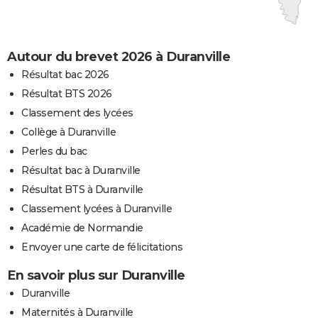
Autour du brevet 2026 à Duranville
Résultat bac 2026
Résultat BTS 2026
Classement des lycées
Collège à Duranville
Perles du bac
Résultat bac à Duranville
Résultat BTS à Duranville
Classement lycées à Duranville
Académie de Normandie
Envoyer une carte de félicitations
En savoir plus sur Duranville
Duranville
Maternités à Duranville