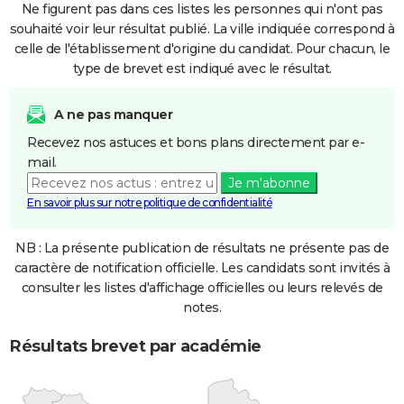
Ne figurent pas dans ces listes les personnes qui n'ont pas
souhaité voir leur résultat publié. La ville indiquée correspond à
celle de l'établissement d'origine du candidat. Pour chacun, le
type de brevet est indiqué avec le résultat.
A ne pas manquer
Recevez nos astuces et bons plans directement par e-
mail.
Je m'abonne
En savoir plus sur notre politique de confidentialité
NB : La présente publication de résultats ne présente pas de
caractère de notification officielle. Les candidats sont invités à
consulter les listes d'affichage officielles ou leurs relevés de
notes.
Résultats brevet par académie