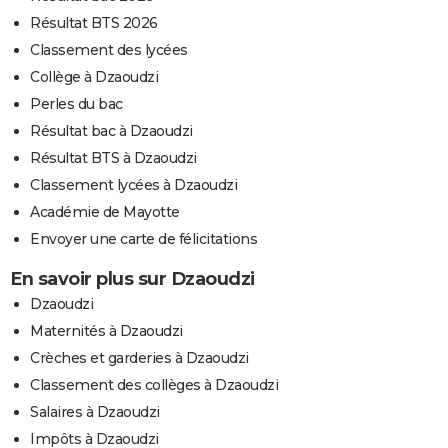
Résultat BTS 2026
Classement des lycées
Collège à Dzaoudzi
Perles du bac
Résultat bac à Dzaoudzi
Résultat BTS à Dzaoudzi
Classement lycées à Dzaoudzi
Académie de Mayotte
Envoyer une carte de félicitations
En savoir plus sur Dzaoudzi
Dzaoudzi
Maternités à Dzaoudzi
Crèches et garderies à Dzaoudzi
Classement des collèges à Dzaoudzi
Salaires à Dzaoudzi
Impôts à Dzaoudzi