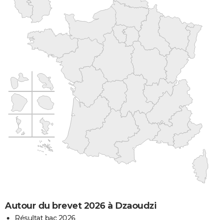
Autour du brevet 2026 à Dzaoudzi
Résultat bac 2026