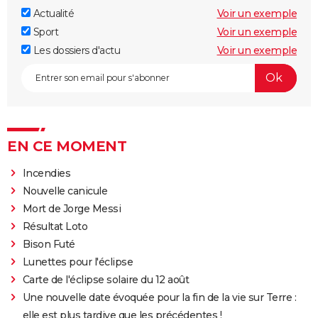
Actualité
Voir un exemple
Sport
Voir un exemple
Les dossiers d'actu
Voir un exemple
EN CE MOMENT
Incendies
Nouvelle canicule
Mort de Jorge Messi
Résultat Loto
Bison Futé
Lunettes pour l'éclipse
Carte de l'éclipse solaire du 12 août
Une nouvelle date évoquée pour la fin de la vie sur Terre :
elle est plus tardive que les précédentes !