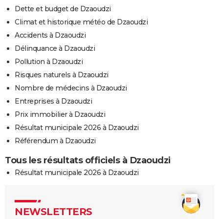
Dette et budget de Dzaoudzi
Climat et historique météo de Dzaoudzi
Accidents à Dzaoudzi
Délinquance à Dzaoudzi
Pollution à Dzaoudzi
Risques naturels à Dzaoudzi
Nombre de médecins à Dzaoudzi
Entreprises à Dzaoudzi
Prix immobilier à Dzaoudzi
Résultat municipale 2026 à Dzaoudzi
Référendum à Dzaoudzi
Tous les résultats officiels à Dzaoudzi
Résultat municipale 2026 à Dzaoudzi
NEWSLETTERS