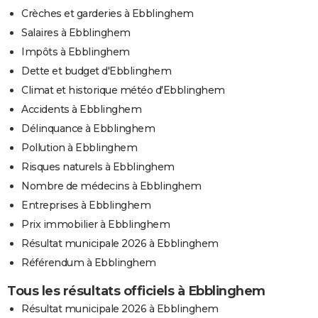
Crèches et garderies à Ebblinghem
Salaires à Ebblinghem
Impôts à Ebblinghem
Dette et budget d'Ebblinghem
Climat et historique météo d'Ebblinghem
Accidents à Ebblinghem
Délinquance à Ebblinghem
Pollution à Ebblinghem
Risques naturels à Ebblinghem
Nombre de médecins à Ebblinghem
Entreprises à Ebblinghem
Prix immobilier à Ebblinghem
Résultat municipale 2026 à Ebblinghem
Référendum à Ebblinghem
Tous les résultats officiels à Ebblinghem
Résultat municipale 2026 à Ebblinghem