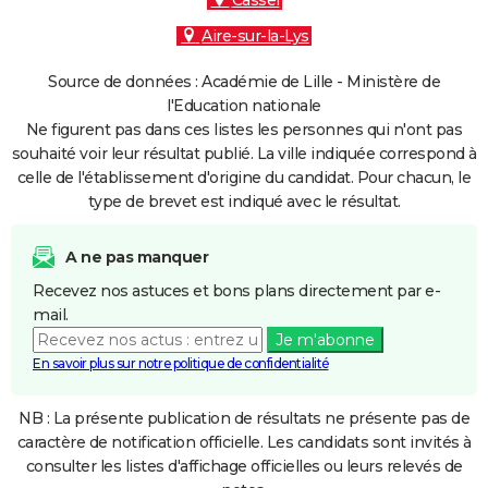
Cassel
Aire-sur-la-Lys
Source de données : Académie de Lille - Ministère de
l'Education nationale
Ne figurent pas dans ces listes les personnes qui n'ont pas
souhaité voir leur résultat publié. La ville indiquée correspond à
celle de l'établissement d'origine du candidat. Pour chacun, le
type de brevet est indiqué avec le résultat.
A ne pas manquer
Recevez nos astuces et bons plans directement par e-
mail.
Je m'abonne
En savoir plus sur notre politique de confidentialité
NB : La présente publication de résultats ne présente pas de
caractère de notification officielle. Les candidats sont invités à
consulter les listes d'affichage officielles ou leurs relevés de