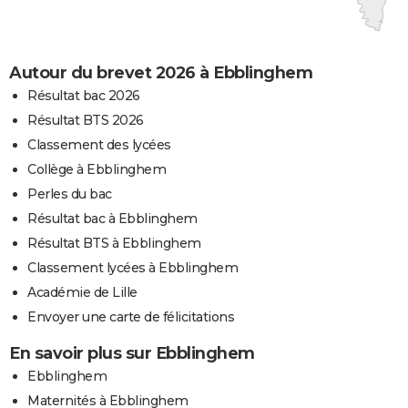
Autour du brevet 2026 à Ebblinghem
Résultat bac 2026
Résultat BTS 2026
Classement des lycées
Collège à Ebblinghem
Perles du bac
Résultat bac à Ebblinghem
Résultat BTS à Ebblinghem
Classement lycées à Ebblinghem
Académie de Lille
Envoyer une carte de félicitations
En savoir plus sur Ebblinghem
Ebblinghem
Maternités à Ebblinghem