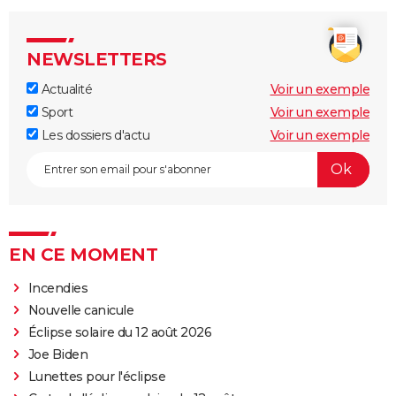
NEWSLETTERS
Actualité
Voir un exemple
Sport
Voir un exemple
Les dossiers d'actu
Voir un exemple
EN CE MOMENT
Incendies
Nouvelle canicule
Éclipse solaire du 12 août 2026
Joe Biden
Lunettes pour l'éclipse